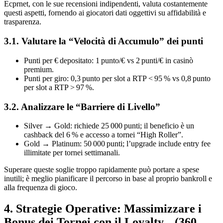
Ecprnet, con le sue recensioni indipendenti, valuta costantemente
questi aspetti, fornendo ai giocatori dati oggettivi su affidabilità e
trasparenza.
3.1. Valutare la “Velocità di Accumulo” dei punti
Punti per € depositato: 1 punto/€ vs 2 punti/€ in casinò
premium.
Punti per giro: 0,3 punto per slot a RTP < 95 % vs 0,8 punto
per slot a RTP > 97 %.
3.2. Analizzare le “Barriere di Livello”
Silver → Gold: richiede 25 000 punti; il beneficio è un
cashback del 6 % e accesso a tornei “High Roller”.
Gold → Platinum: 50 000 punti; l’upgrade include entry fee
illimitate per tornei settimanali.
Superare queste soglie troppo rapidamente può portare a spese
inutili; è meglio pianificare il percorso in base al proprio bankroll e
alla frequenza di gioco.
4. Strategie Operative: Massimizzare i
Bonus dei Tornei con il Loyalty – (360