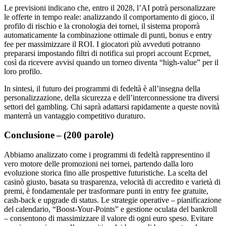
Le previsioni indicano che, entro il 2028, l’AI potrà personalizzare
le offerte in tempo reale: analizzando il comportamento di gioco, il
profilo di rischio e la cronologia dei tornei, il sistema proporrà
automaticamente la combinazione ottimale di punti, bonus e entry
fee per massimizzare il ROI. I giocatori più avveduti potranno
prepararsi impostando filtri di notifica sui propri account Ecprnet,
così da ricevere avvisi quando un torneo diventa “high‑value” per il
loro profilo.
In sintesi, il futuro dei programmi di fedeltà è all’insegna della
personalizzazione, della sicurezza e dell’interconnessione tra diversi
settori del gambling. Chi saprà adattarsi rapidamente a queste novità
manterrà un vantaggio competitivo duraturo.
Conclusione – (200 parole)
Abbiamo analizzato come i programmi di fedeltà rappresentino il
vero motore delle promozioni nei tornei, partendo dalla loro
evoluzione storica fino alle prospettive futuristiche. La scelta del
casinò giusto, basata su trasparenza, velocità di accredito e varietà di
premi, è fondamentale per trasformare punti in entry fee gratuite,
cash‑back e upgrade di status. Le strategie operative – pianificazione
del calendario, “Boost‑Your‑Points” e gestione oculata del bankroll
– consentono di massimizzare il valore di ogni euro speso. Evitare