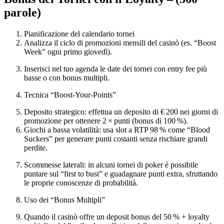
parole)
Pianificazione del calendario tornei
Analizza il ciclo di promozioni mensili del casinò (es. “Boost
Week” ogni primo giovedì).
Inserisci nel tuo agenda le date dei tornei con entry fee più
basse o con bonus multipli.
Tecnica “Boost‑Your‑Points”
Deposito strategico: effettua un deposito di € 200 nei giorni di
promozione per ottenere 2 × punti (bonus di 100 %).
Giochi a bassa volatilità: usa slot a RTP 98 % come “Blood
Suckers” per generare punti costanti senza rischiare grandi
perdite.
Scommesse laterali: in alcuni tornei di poker è possibile
puntare sul “first to bust” e guadagnare punti extra, sfruttando
le proprie conoscenze di probabilità.
Uso dei “Bonus Multipli”
Quando il casinò offre un deposit bonus del 50 % + loyalty