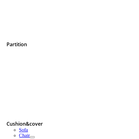
Partition
Cushion&cover
Sofa
Chair