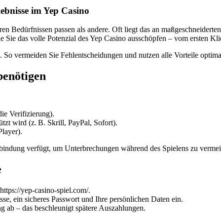
lebnisse im Yep Casino
hren Bedürfnissen passen als andere. Oft liegt das an maßgeschneide
 wie Sie das volle Potenzial des Yep Casino ausschöpfen – vom ersten K
 So vermeiden Sie Fehlentscheidungen und nutzen alle Vorteile optima
benötigen
ie Verifizierung).
t wird (z. B. Skrill, PayPal, Sofort).
layer).
etverbindung verfügt, um Unterbrechungen während des Spielens zu verme
e
https://yep-casino-spiel.com/.
se, ein sicheres Passwort und Ihre persönlichen Daten ein.
ung ab – das beschleunigt spätere Auszahlungen.