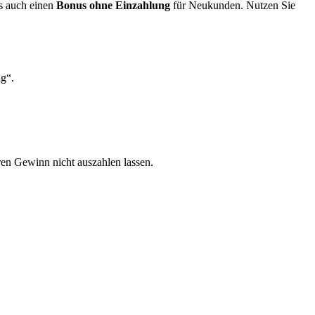
ls auch einen
Bonus ohne Einzahlung
für Neukunden. Nutzen Sie
g“.
ren Gewinn nicht auszahlen lassen.