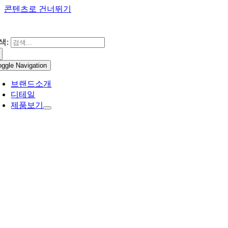
콘텐츠로 건너뛰기
색:
oggle Navigation
브랜드소개
디테일
제품보기