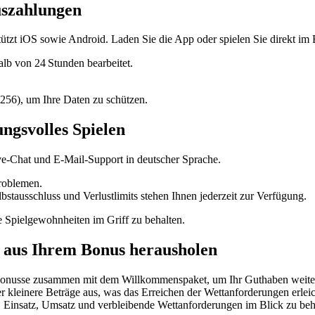
uszahlungen
tützt iOS sowie Android. Laden Sie die App oder spielen Sie direkt im
lb von 24 Stunden bearbeitet.
56), um Ihre Daten zu schützen.
ngsvolles Spielen
ive‑Chat und E‑Mail‑Support in deutscher Sprache.
Problemen.
bstausschluss und Verlustlimits stehen Ihnen jederzeit zur Verfügung.
e Spielgewohnheiten im Griff zu behalten.
e aus Ihrem Bonus herausholen
Bonusse zusammen mit dem Willkommenspaket, um Ihr Guthaben weiter
ger kleinere Beträge aus, was das Erreichen der Wettanforderungen erleic
lft, Einsatz, Umsatz und verbleibende Wettanforderungen im Blick zu beh