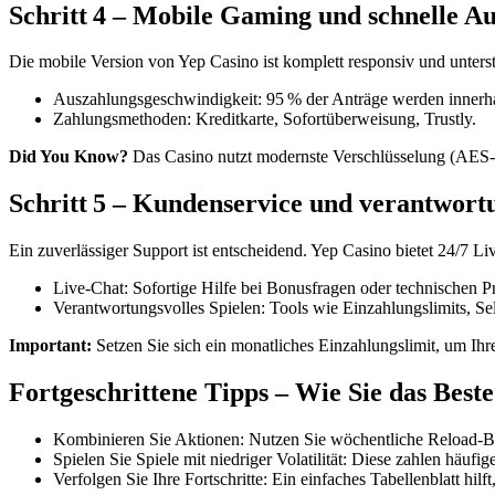
Schritt 4 – Mobile Gaming und schnelle A
Die mobile Version von Yep Casino ist komplett responsiv und unters
Auszahlungsgeschwindigkeit: 95 % der Anträge werden innerha
Zahlungsmethoden: Kreditkarte, Sofortüberweisung, Trustly.
Did You Know?
Das Casino nutzt modernste Verschlüsselung (AES‑2
Schritt 5 – Kundenservice und verantwortu
Ein zuverlässiger Support ist entscheidend. Yep Casino bietet 24/7 L
Live‑Chat: Sofortige Hilfe bei Bonusfragen oder technischen 
Verantwortungsvolles Spielen: Tools wie Einzahlungslimits, Sel
Important:
Setzen Sie sich ein monatliches Einzahlungslimit, um Ihr
Fortgeschrittene Tipps – Wie Sie das Best
Kombinieren Sie Aktionen: Nutzen Sie wöchentliche Reload‑
Spielen Sie Spiele mit niedriger Volatilität: Diese zahlen häufi
Verfolgen Sie Ihre Fortschritte: Ein einfaches Tabellenblatt hi