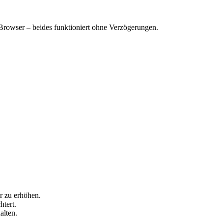
 Browser – beides funktioniert ohne Verzögerungen.
 zu erhöhen.
htert.
alten.