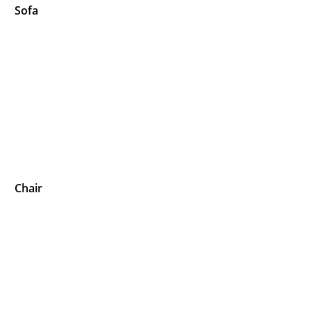
Sofa
Chair