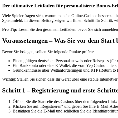
Der ultimative Leitfaden für personalisierte Bonus‑Er
Viele Spieler fragen sich, warum manche Online‑Casinos besser zu i
Spielumfeld. In diesem Beitrag zeigen wir Ihnen Schritt für Schritt,
Pro Tip:
Lesen Sie den gesamten Leitfaden, bevor Sie sich anmelden.
Voraussetzungen – Was Sie vor dem Start 
Bevor Sie loslegen, sollten Sie folgende Punkte prüfen:
Einen gültigen deutschen Personalausweis oder Reisepass (für d
Ein Bankkonto oder eine E‑Wallet, die vom Yep Casino unterstütz
Grundkenntnisse über Wettanforderungen und RTP (Return to P
Wichtig: Stellen Sie sicher, dass Ihr Gerät über eine stabile Intern
Schritt 1 – Registrierung und erste Schritt
Öffnen Sie die Startseite des Casinos über den folgenden Link: 
Klicken Sie auf „Registrieren“ und geben Sie Ihre E‑Mail‑Adres
Bestätigen Sie die E‑Mail und schließen Sie die Identitätsprüf