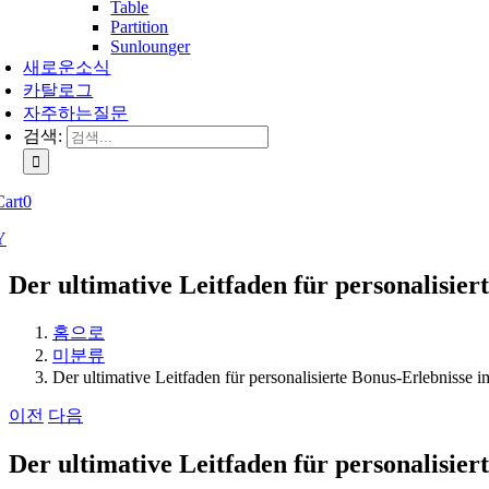
Table
Partition
Sunlounger
새로운소식
카탈로그
자주하는질문
검색:
Cart
0
Y
Der ultimative Leitfaden für personalisie
홈으로
미분류
Der ultimative Leitfaden für personalisierte Bonus‑Erlebnisse 
이전
다음
Der ultimative Leitfaden für personalisie