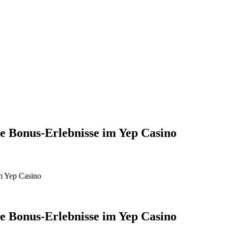
rte Bonus‑Erlebnisse im Yep Casino
im Yep Casino
rte Bonus‑Erlebnisse im Yep Casino