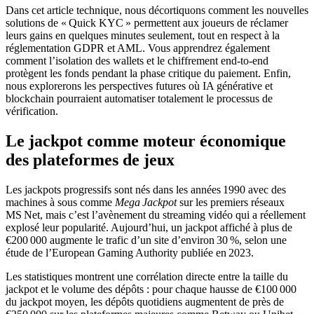
Dans cet article technique, nous décortiquons comment les nouvelles
solutions de « Quick KYC » permettent aux joueurs de réclamer
leurs gains en quelques minutes seulement, tout en respect à la
réglementation GDPR et AML. Vous apprendrez également
comment l’isolation des wallets et le chiffrement end‑to‑end
protègent les fonds pendant la phase critique du paiement. Enfin,
nous explorerons les perspectives futures où IA générative et
blockchain pourraient automatiser totalement le processus de
vérification.
Le jackpot comme moteur économique
des plateformes de jeux
Les jackpots progressifs sont nés dans les années 1990 avec des
machines à sous comme
Mega Jackpot
sur les premiers réseaux
MS Net, mais c’est l’avènement du streaming vidéo qui a réellement
explosé leur popularité. Aujourd’hui, un jackpot affiché à plus de
€200 000 augmente le trafic d’un site d’environ 30 %, selon une
étude de l’European Gaming Authority publiée en 2023.
Les statistiques montrent une corrélation directe entre la taille du
jackpot et le volume des dépôts : pour chaque hausse de €100 000
du jackpot moyen, les dépôts quotidiens augmentent de près de