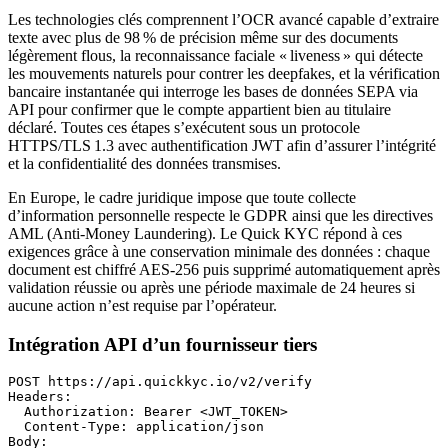
Les technologies clés comprennent l’OCR avancé capable d’extraire
texte avec plus de 98 % de précision même sur des documents
légèrement flous, la reconnaissance faciale « liveness » qui détecte
les mouvements naturels pour contrer les deepfakes, et la vérification
bancaire instantanée qui interroge les bases de données SEPA via
API pour confirmer que le compte appartient bien au titulaire
déclaré. Toutes ces étapes s’exécutent sous un protocole
HTTPS/TLS 1.3 avec authentification JWT afin d’assurer l’intégrité
et la confidentialité des données transmises.
En Europe, le cadre juridique impose que toute collecte
d’information personnelle respecte le GDPR ainsi que les directives
AML (Anti‑Money Laundering). Le Quick KYC répond à ces
exigences grâce à une conservation minimale des données : chaque
document est chiffré AES‑256 puis supprimé automatiquement après
validation réussie ou après une période maximale de 24 heures si
aucune action n’est requise par l’opérateur.
Intégration API d’un fournisseur tiers
POST https://api.quickkyc.io/v2/verify

Headers:

  Authorization: Bearer <JWT_TOKEN>

  Content-Type: application/json

Body:
