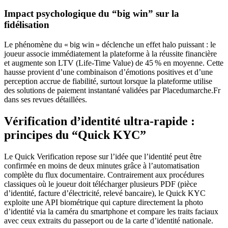
Impact psychologique du “big win” sur la
fidélisation
Le phénomène du « big win » déclenche un effet halo puissant : le
joueur associe immédiatement la plateforme à la réussite financière
et augmente son LTV (Life‑Time Value) de 45 % en moyenne. Cette
hausse provient d’une combinaison d’émotions positives et d’une
perception accrue de fiabilité, surtout lorsque la plateforme utilise
des solutions de paiement instantané validées par Placedumarche.Fr
dans ses revues détaillées.
Vérification d’identité ultra‑rapide :
principes du “Quick KYC”
Le Quick Verification repose sur l’idée que l’identité peut être
confirmée en moins de deux minutes grâce à l’automatisation
complète du flux documentaire. Contrairement aux procédures
classiques où le joueur doit télécharger plusieurs PDF (pièce
d’identité, facture d’électricité, relevé bancaire), le Quick KYC
exploite une API biométrique qui capture directement la photo
d’identité via la caméra du smartphone et compare les traits faciaux
avec ceux extraits du passeport ou de la carte d’identité nationale.