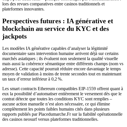
lors des revues comparatives entre casinos traditionnels et
plateformes innovantes.
Perspectives futures : IA générative et
blockchain au service du KYC et des
jackpots
Les modèles IA générative capables d’analyser la légitimité
documentaire sans intervention humaine arrivent déjà sur certains
marchés asiatiques ; ils évaluent non seulement la qualité visuelle
mais aussi la cohérence sémantique entre différents champs (nom vs
adresse). Cette capacité pourrait réduire encore davantage le temps
moyen de validation à moins de trente secondes tout en maintenant
un taux d’erreur inférieur à 0,2 %.
Les smart contracts Ethereum compatibles EIP‑1559 offrent quant à
eux la possibilité d’automatiser entièrement le versement dès que le
contrat détecte que toutes les conditions KYC sont remplies –
aucune action manuelle n’est alors nécessaire, ce qui élimine
complètement les points faibles humains cités dans plusieurs
rapports publiés par Placedumarche.Fr sur la fiabilité opérationnelle
des casinos neosurf versus plateformes traditionnelles.