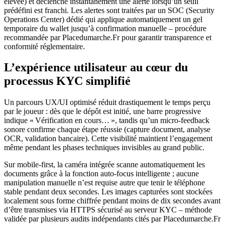
élevée) et déclenche instantanément une alerte lorsqu’un seuil
prédéfini est franchi. Les alertes sont traitées par un SOC (Security
Operations Center) dédié qui applique automatiquement un gel
temporaire du wallet jusqu’à confirmation manuelle – procédure
recommandée par Placedumarche.Fr pour garantir transparence et
conformité réglementaire.
L’expérience utilisateur au cœur du
processus KYC simplifié
Un parcours UX/UI optimisé réduit drastiquement le temps perçu
par le joueur : dès que le dépôt est initié, une barre progressive
indique « Vérification en cours… », tandis qu’un micro‑feedback
sonore confirme chaque étape réussie (capture document, analyse
OCR, validation bancaire). Cette visibilité maintient l’engagement
même pendant les phases techniques invisibles au grand public.
Sur mobile‑first, la caméra intégrée scanne automatiquement les
documents grâce à la fonction auto‑focus intelligente ; aucune
manipulation manuelle n’est requise autre que tenir le téléphone
stable pendant deux secondes. Les images capturées sont stockées
localement sous forme chiffrée pendant moins de dix secondes avant
d’être transmises via HTTPS sécurisé au serveur KYC – méthode
validée par plusieurs audits indépendants cités par Placedumarche.Fr