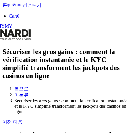
콘텐츠로 건너뛰기
Cart
0
MY
MY
Sécuriser les gros gains : comment la
vérification instantanée et le KYC
simplifié transforment les jackpots des
casinos en ligne
홈으로
미분류
Sécuriser les gros gains : comment la vérification instantanée
et le KYC simplifié transforment les jackpots des casinos en
ligne
이전
다음