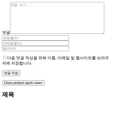
댓글
다음 댓글 작성을 위해 이름, 이메일 및 웹사이트를 브라우
저에 저장합니다.
Close product quick view
×
제목