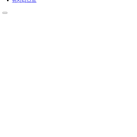
위시리스트