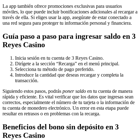
La app también ofrece promociones exclusivas para usuarios
móviles, lo que puede incluir bonificaciones adicionales al recargar a
través de ella. Si eliges usar la app, asegúrate de estar conectado a
una red segura para proteger tu información personal y financiera.
Guía paso a paso para ingresar saldo en 3
Reyes Casino
Inicia sesión en tu cuenta de 3 Reyes Casino.
Dirígete a la sección “Recarga” en el menú principal.
Selecciona tu método de pago preferido.
Introduce la cantidad que deseas recargar y completa la
transacción.
Siguiendo estos pasos, podrás
poner saldo
en tu cuenta de manera
rápida y eficiente. Es vital verificar que los datos que ingresas sean
correctos, especialmente el número de tu tarjeta o la información de
tu cuenta de monedero electrónico. Un error en esta etapa puede
resultar en retrasos o en problemas con la recarga.
Beneficios del bono sin depósito en 3
Reyes Casino