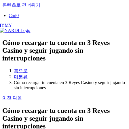
콘텐츠로 건너뛰기
Cart
0
MY
MY
Cómo recargar tu cuenta en 3 Reyes
Casino y seguir jugando sin
interrupciones
홈으로
미분류
Cómo recargar tu cuenta en 3 Reyes Casino y seguir jugando
sin interrupciones
이전
다음
Cómo recargar tu cuenta en 3 Reyes
Casino y seguir jugando sin
interrupciones