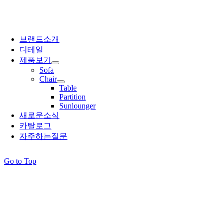
브랜드소개
디테일
제품보기
Sofa
Chair
Table
Partition
Sunlounger
새로운소식
카탈로그
자주하는질문
Go to Top