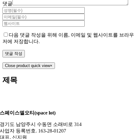
댓글
다음 댓글 작성을 위해 이름, 이메일 및 웹사이트를 브라우
저에 저장합니다.
Close product quick view
×
제목
스페이스엘오티(space lot)
경기도 남양주시 수동면 소래비로 314
사업자 등록번호. 163-28-01207
대표. 신지원