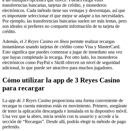
transferencias bancarias, tarjetas de crédito, y monederos
electrónicos. Cada método tiene sus ventajas y desventajas, así que
es importante seleccionar el que mejor se adapte a tus necesidades.
Por ejemplo, las transferencias bancarias suelen ser más lentas, pero
son ideales si prefieres no compartir información de tu tarjeta de
crédito.
Además, el
3 Reyes Casino en línea
permite realizar recargas
instantáneas usando tarjetas de crédito como Visa y MasterCard.
Esto significa que puedes comenzar a jugar de inmediato una vez
que hayas completado la recarga. Por otro lado, los monederos
electrónicos como PayPal o Skrill ofrecen un nivel de seguridad
adicional, lo que puede ser atractivo para muchos jugadores.
Cómo utilizar la app de 3 Reyes Casino
para recargar
La
app de 3 Reyes Casino
proporciona una forma conveniente de
recargar tu cuenta mientras estás en movimiento. Primero, asegúrate
de tener la aplicación descargada e instalada en tu dispositivo móvil.
Una vez que la abres, inicia sesión con tu
usuario
y accede a la
sección de “Recargas”. Desde allí, podrás elegir tu método de pago
preferido.