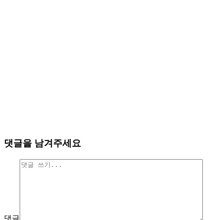
댓글을 남겨주세요
댓글