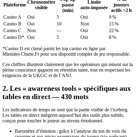
Chronomètre
Limite
Plateforme
pause
joueurs
visible
auto‑imposée
(min)
actifs >2 h
Casino A
Oui
5
Oui
9 %
Casino B
Oui
10
Non
15 %
Casino C
Non
—
Oui
22 %
Casino D*
Oui
5
Oui
8 %
*Casino D est classé parmi les top casino en ligne par
Minisites Charte.Fr pour son dispositif complet de jeu responsable.
Ces chiffres illustrent clairement que les opérateurs qui misent sur la
pleine conscience gagnent en rétention saine, tout en respectant les
exigences de la UKGC et de l’ANJ.
2. Les « awareness tools » spécifiques aux
tables en direct — 430 mots
Les indicateurs de temps ne sont que la partie visible de l’iceberg.
Les tables en direct intègrent aujourd’hui des outils plus subtils,
conçus pour toucher le joueur au niveau émotionnel.
Baromètre d’émotion : grâce à l’analyse du ton de voix du
croupier et aux micro‑expressions du joueur (via webcam),