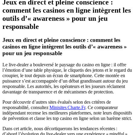
Jeux en direct et pleine conscience :
comment les casinos en ligne intègrent les
outils d’« awareness » pour un jeu
responsable
Jeux en direct et pleine conscience : comment les
casinos en ligne intègrent les outils d’« awareness »
pour un jeu responsable
Le live‑dealer a bouleversé le paysage du casino en ligne : il offre
l’émotion d’une table physique, le cliquetis des jetons et le regard du
croupier, le tout depuis un écran de smartphone. Cette montée en
puissance s’est accompagnée d’un débat grandissant autour du jeu
responsable. Les autorités, les opérateurs et les joueurs réclament
davantage de transparence et de mécanismes de protection.
Pour découvrir d’autres sites évalués selon des critères de
responsabilité, consultez
Minisites Charte.Fr
. Ce comparateur
indépendant recense les meilleures plateformes, note leurs dispositifs
de prévention et classe les top casino en ligne selon un barème strict.
Dans cet article, nous décortiquerons les tendances récentes :
d’abord l’évolution du live‑dealer vers une expérience « mindful »,