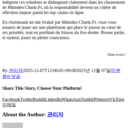
intègrent ces solutions se distinguent clairement dans les classements
de Minisites Charte.Fr, où la responsabilité devient un critère de
sélection majeur parmi les top casino en ligne.
En choisissant un site évalué par Minisites Charte.Fr, vous vous
assurez de jouer sur une plateforme qui place le joueur au cœur de
ses priorités, tout en profitant du frisson du live‑dealer. Bonne partie,
et surtout, jouez en pleine conscience.
Share it now!
By
관리자
|
2025-12-07T12:06:05+09:00
2025년 12월 07일
|
미분
류
|
0 댓글
Share This Story, Choose Your Platform!
Facebook
Twitter
Reddit
LinkedIn
WhatsApp
Tumblr
Pinterest
Vk
Xing
이메일
About the Author:
관리자