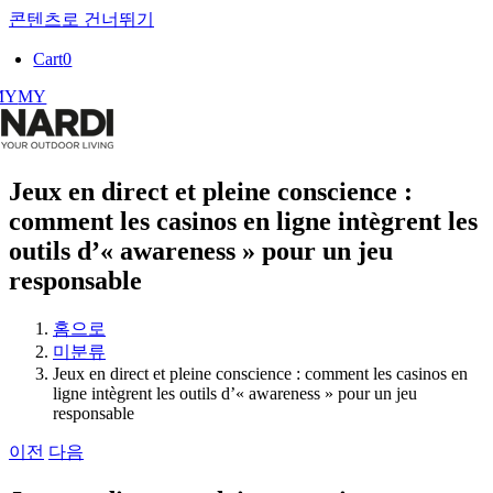
콘텐츠로 건너뛰기
Cart
0
MY
MY
Jeux en direct et pleine conscience :
comment les casinos en ligne intègrent les
outils d’« awareness » pour un jeu
responsable
홈으로
미분류
Jeux en direct et pleine conscience : comment les casinos en
ligne intègrent les outils d’« awareness » pour un jeu
responsable
이전
다음