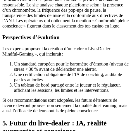
responsable. Le site analyse chaque plateforme selon : la présence
d’un chronomètre, la fréquence des pop‑ups de pause, la
transparence des limites de mise et la conformité aux directives de
l’ANJ. Les opérateurs qui obtiennent la mention « Conformité pleine
conscience » figurent dans le classement des top casino en ligne.
Perspectives d’évolution
Les experts proposent la création d’un cadre « Live‑Dealer
Mindful‑Gaming », qui inclurait :
Un standard européen pour le baromètre d’émotion (niveau de
stress < 30 % avant de déclencher une alerte).
Une certification obligatoire de l’IA de coaching, auditable
par les autorités.
Un tableau de bord partagé entre le joueur et le régulateur,
affichant les sessions, les limites et les interventions.
Si ces recommandations sont adoptées, les futurs détenteurs de
licence devront prouver non seulement la qualité du streaming, mais
aussi l’efficacité de leurs outils de pleine conscience.
5. Futur du live‑dealer : IA, réalité
augmentée et conscience