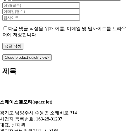
다음 댓글 작성을 위해 이름, 이메일 및 웹사이트를 브라우
저에 저장합니다.
Close product quick view
×
제목
스페이스엘오티(space lot)
경기도 남양주시 수동면 소래비로 314
사업자 등록번호. 163-28-01207
대표. 신지원