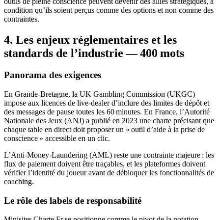
outils de pleine conscience peuvent devenir des alliés stratégiques, à
condition qu’ils soient perçus comme des options et non comme des
contraintes.
4. Les enjeux réglementaires et les
standards de l’industrie — 400 mots
Panorama des exigences
En Grande‑Bretagne, la UK Gambling Commission (UKGC)
impose aux licences de live‑dealer d’inclure des limites de dépôt et
des messages de pause toutes les 60 minutes. En France, l’Autorité
Nationale des Jeux (ANJ) a publié en 2023 une charte précisant que
chaque table en direct doit proposer un « outil d’aide à la prise de
conscience » accessible en un clic.
L’Anti‑Money‑Laundering (AML) reste une contrainte majeure : les
flux de paiement doivent être traçables, et les plateformes doivent
vérifier l’identité du joueur avant de débloquer les fonctionnalités de
coaching.
Le rôle des labels de responsabilité
Minisites Charte.Fr se positionne comme le pivot de la notation