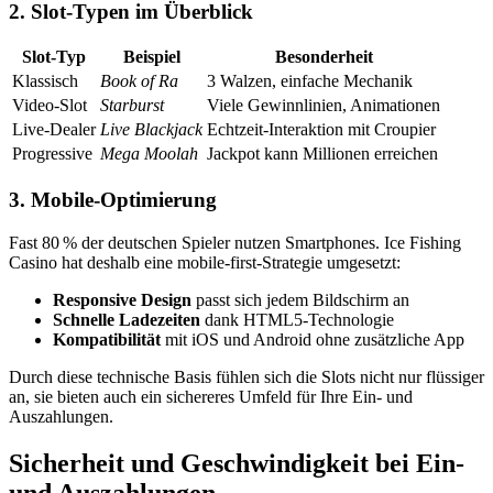
2. Slot‑Typen im Überblick
Slot‑Typ
Beispiel
Besonderheit
Klassisch
Book of Ra
3 Walzen, einfache Mechanik
Video‑Slot
Starburst
Viele Gewinnlinien, Animationen
Live‑Dealer
Live Blackjack
Echtzeit‑Interaktion mit Croupier
Progressive
Mega Moolah
Jackpot kann Millionen erreichen
3. Mobile‑Optimierung
Fast 80 % der deutschen Spieler nutzen Smartphones. Ice Fishing
Casino hat deshalb eine mobile‑first‑Strategie umgesetzt:
Responsive Design
passt sich jedem Bildschirm an
Schnelle Ladezeiten
dank HTML5‑Technologie
Kompatibilität
mit iOS und Android ohne zusätzliche App
Durch diese technische Basis fühlen sich die Slots nicht nur flüssiger
an, sie bieten auch ein sichereres Umfeld für Ihre Ein- und
Auszahlungen.
Sicherheit und Geschwindigkeit bei Ein-
und Auszahlungen