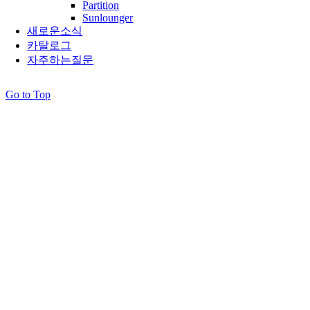
Partition
Sunlounger
새로운소식
카탈로그
자주하는질문
Go to Top