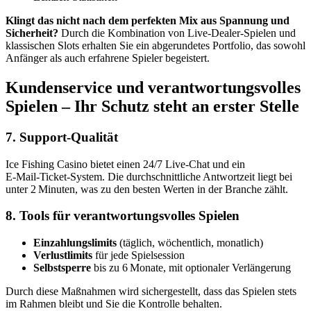
Klingt das nicht nach dem perfekten Mix aus Spannung und
Sicherheit?
Durch die Kombination von Live‑Dealer‑Spielen und
klassischen Slots erhalten Sie ein abgerundetes Portfolio, das sowohl
Anfänger als auch erfahrene Spieler begeistert.
Kundenservice und verantwortungsvolles
Spielen – Ihr Schutz steht an erster Stelle
7. Support‑Qualität
Ice Fishing Casino bietet einen 24/7 Live‑Chat und ein
E‑Mail‑Ticket‑System. Die durchschnittliche Antwortzeit liegt bei
unter 2 Minuten, was zu den besten Werten in der Branche zählt.
8. Tools für verantwortungsvolles Spielen
Einzahlungslimits
(täglich, wöchentlich, monatlich)
Verlustlimits
für jede Spielsession
Selbstsperre
bis zu 6 Monate, mit optionaler Verlängerung
Durch diese Maßnahmen wird sichergestellt, dass das Spielen stets
im Rahmen bleibt und Sie die Kontrolle behalten.