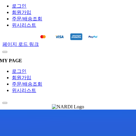
로그인
회원가입
주문/배송조회
위시리스트
페이지 로드 링크
MY PAGE
로그인
회원가입
주문/배송조회
위시리스트