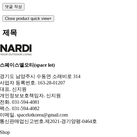
Close product quick view
×
제목
스페이스엘오티(space lot)
경기도 남양주시 수동면 소래비로 314
사업자 등록번호. 163-28-01207
대표. 신지원
개인정보보호책임자. 신지원
전화. 031-594-4081
팩스. 031-594-4082
이메일. spacelotkorea@gmail.com
통신판매업신고번호.제2021-경기양평-0464호
Shop