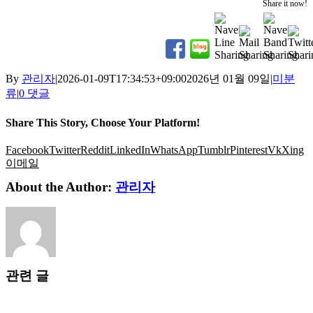
Share it now!
By
관리자
|
2026-01-09T17:34:53+09:00
2026년 01월 09일
|
미분
류
|
0 댓글
Share This Story, Choose Your Platform!
Facebook
Twitter
Reddit
LinkedIn
WhatsApp
Tumblr
Pinterest
Vk
Xing
이메일
About the Author:
관리자
관련 글