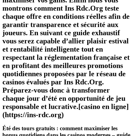
montrons comment Ins Rdc.Org teste
chaque offre en conditions réelles afin de
garantir transparence et sécurité aux
joueurs. En suivant ce guide exhaustif
vous serez capable d’allier plaisir estival
et rentabilité intelligente tout en
respectant la réglementation française et
en profitant des meilleures promotions
quotidiennes proposées par le réseau de
casinos évalués par Ins Rdc.Org.
Préparez‑vous donc à transformer
chaque jour d’été en opportunité de jeu
responsable et lucrative.[casino en ligne]
(https://ins-rdc.org)
Été des tours gratuits : comment maximiser les
bonus quotidiens dans les casinos modernes – guide