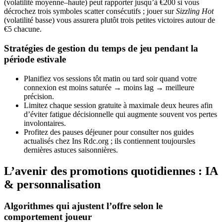
(volatilité moyenne–haute) peut rapporter jusqu’à €200 si vous
décrochez trois symboles scatter consécutifs ; jouer sur
Sizzling Hot
(volatilité basse) vous assurera plutôt trois petites victoires autour de
€5 chacune.
Stratégies de gestion du temps de jeu pendant la
période estivale
Planifiez vos sessions tôt matin ou tard soir quand votre
connexion est moins saturée → moins lag → meilleure
précision.
Limitez chaque session gratuite à maximale deux heures afin
d’éviter fatigue décisionnelle qui augmente souvent vos pertes
involontaires.
Profitez des pauses déjeuner pour consulter nos guides
actualisés chez Ins Rdc.org ; ils contiennent toujoursles
dernières astuces saisonnières.
L’avenir des promotions quotidiennes : IA
& personnalisation
Algorithmes qui ajustent l’offre selon le
comportement joueur