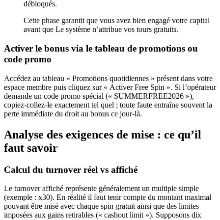
débloqués.
Cette phase garantit que vous avez bien engagé votre capital
avant que Le système n’attribue vos tours gratuits.
Activer le bonus via le tableau de promotions ou
code promo
Accédez au tableau « Promotions quotidiennes » présent dans votre
espace membre puis cliquez sur « Activer Free Spin ». Si l’opérateur
demande un code promo spécial (« SUMMERFREE2026 »),
copiez‑collez-le exactement tel quel ; toute faute entraîne souvent la
perte immédiate du droit au bonus ce jour‑là.
Analyse des exigences de mise : ce qu’il
faut savoir
Calcul du turnover réel vs affiché
Le turnover affiché représente généralement un multiple simple
(exemple : x30). En réalité il faut tenir compte du montant maximal
pouvant être misé avec chaque spin gratuit ainsi que des limites
imposées aux gains retirables (« cashout limit »). Supposons dix