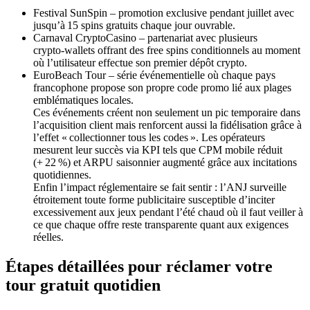
Festival SunSpin – promotion exclusive pendant juillet avec
jusqu’à 15 spins gratuits chaque jour ouvrable.
Carnaval CryptoCasino – partenariat avec plusieurs
crypto‑wallets offrant des free spins conditionnels au moment
où l’utilisateur effectue son premier dépôt crypto.
EuroBeach Tour – série événementielle où chaque pays
francophone propose son propre code promo lié aux plages
emblématiques locales.
Ces événements créent non seulement un pic temporaire dans
l’acquisition client mais renforcent aussi la fidélisation grâce à
l’effet « collectionner tous les codes ». Les opérateurs
mesurent leur succès via KPI tels que CPM mobile réduit
(+ 22 %) et ARPU saisonnier augmenté grâce aux incitations
quotidiennes.
Enfin l’impact réglementaire se fait sentir : l’ANJ surveille
étroitement toute forme publicitaire susceptible d’inciter
excessivement aux jeux pendant l’été chaud où il faut veiller à
ce que chaque offre reste transparente quant aux exigences
réelles.
Étapes détaillées pour réclamer votre
tour gratuit quotidien