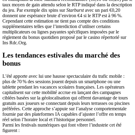
taux moyen de gain attendu selon le RTP indiqué dans la description
du jeu. Par exemple dix spins sur
Starburst
avec un pari €0,20
donnent une espérance brute d’environ €4 si le RTP est à 96 %.
Cependant cette estimation ne tient pas compte des conditions
supplémentaires telles que l’interdiction d’utiliser certains
multiplicateurs ou lignes payantes spécifiques imposées par le
règlement du bonus quotidien proposé par le casino répertorié sur
Ins Rdc.Org.
Les tendances estivales du marché des
bonus
L’été apporte avec lui une hausse spectaculaire du trafic mobile :
plus de 70 % des sessions jouent depuis un smartphone ou une
tablette pendant les vacances scolaires françaises. Les opérateurs
capitalisent sur cette mobilité accrue en lançant des campagnes
ciblées basées sur la géolocalisation qui offrent davantage de tours
gratuits aux joueurs se connectant depuis leurs terrasses ou piscines
préférées. Cette approche s’appuie sur l’analyse comportementale
fournie par des plateformes IA capables d’ajuster l’offre en temps
réel selon l’horaire local et l’historique personnel.
Parmi les festivals numériques qui font vibrer l’industrie cet été
figurent :