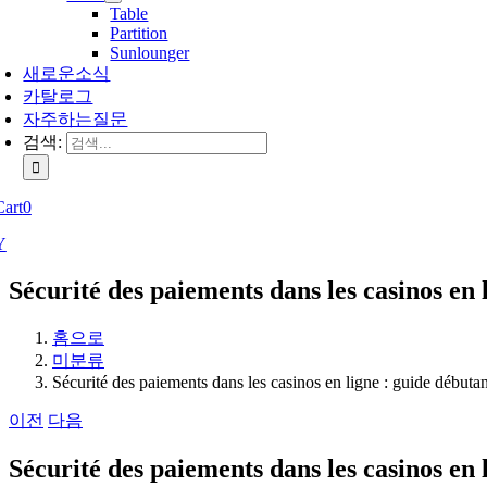
Table
Partition
Sunlounger
새로운소식
카탈로그
자주하는질문
검색:
Cart
0
Y
Sécurité des paiements dans les casinos en 
홈으로
미분류
Sécurité des paiements dans les casinos en ligne : guide débutant
이전
다음
Sécurité des paiements dans les casinos en 