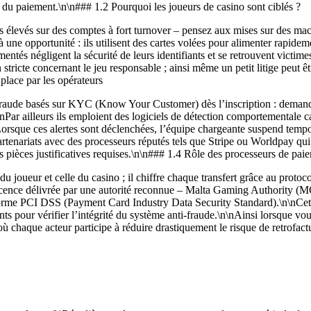
é du paiement.\n\n### 1.2 Pourquoi les joueurs de casino sont ciblés ?
s élevés sur des comptes à fort turnover – pensez aux mises sur des 
à une opportunité : ils utilisent des cartes volées pour alimenter rapideme
entés négligent la sécurité de leurs identifiants et se retrouvent victim
 stricte concernant le jeu responsable ; ainsi même un petit litige peut 
place par les opérateurs
fraude basés sur KYC (Know Your Customer) dès l’inscription : demande 
\nPar ailleurs ils emploient des logiciels de détection comportementale 
sque ces alertes sont déclenchées, l’équipe chargeante suspend tempora
artenariats avec des processeurs réputés tels que Stripe ou Worldpay qu
pièces justificatives requises.\n\n### 1.4 Rôle des processeurs de paie
u joueur et celle du casino ; il chiffre chaque transfert grâce au prot
que licence délivrée par une autorité reconnue – Malta Gaming Autho
orme PCI DSS (Payment Card Industry Data Security Standard).\n\nCet
ants pour vérifier l’intégrité du système anti‑fraude.\n\nAinsi lorsque v
chaque acteur participe à réduire drastiquement le risque de retrofact