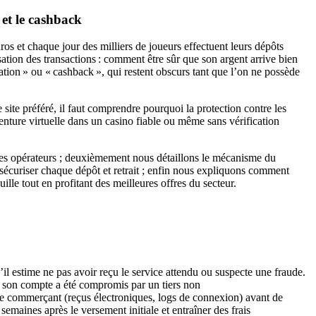
 et le cashback
ros et chaque jour des milliers de joueurs effectuent leurs dépôts
ation des transactions : comment être sûr que son argent arrive bien
tion » ou « cashback », qui restent obscurs tant que l’on ne possède
ite préféré, il faut comprendre pourquoi la protection contre les
venture virtuelle dans un casino fiable ou même sans vérification
r les opérateurs ; deuxièmement nous détaillons le mécanisme du
écuriser chaque dépôt et retrait ; enfin nous expliquons comment
ille tout en profitant des meilleures offres du secteur.
il estime ne pas avoir reçu le service attendu ou suspecte une fraude.
e son compte a été compromis par un tiers non
r le commerçant (reçus électroniques, logs de connexion) avant de
semaines après le versement initiale et entraîner des frais