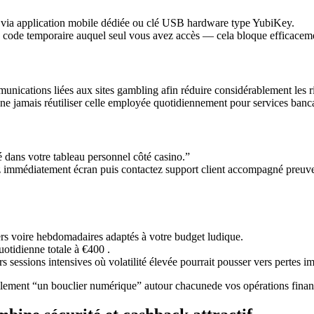
e via application mobile dédiée ou clé USB hardware type YubiKey.
ode temporaire auquel seul vous avez accès — cela bloque efficacement
ications liées aux sites gambling afin réduire considérablement les ri
ne jamais réutiliser celle employée quotidiennement pour services banca
é dans votre tableau personnel côté casino.”
immédiatement écran puis contactez support client accompagné preuve 
ers voire hebdomadaires adaptés à votre budget ludique.
dienne totale​ ​à​ ​€400​ .
 sessions intensives où volatilité élevée pourrait pousser vers pertes im
lement “un bouclier numérique” autour chacune‌de vos opérations financ