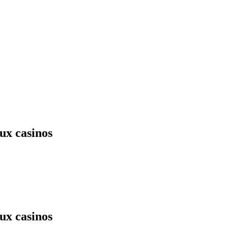
ux casinos
ux casinos