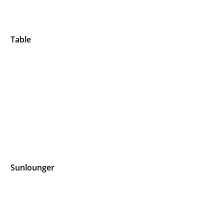
Table
Sunlounger