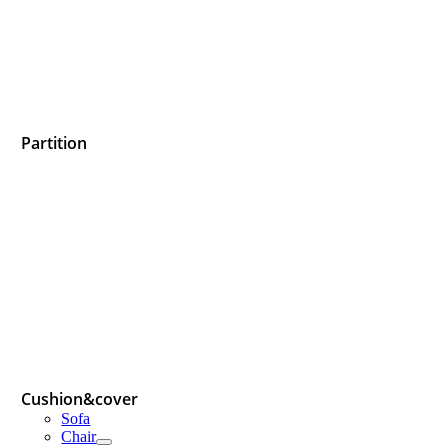
Partition
Cushion&cover
Sofa
Chair