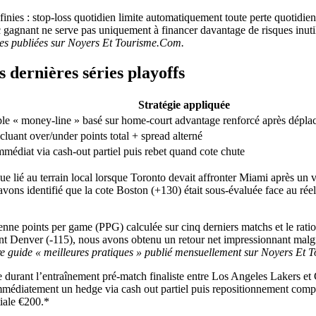
éfinies : stop‑loss quotidien limite automatiquement toute perte quotidi
c gagnant ne serve pas uniquement à financer davantage de risques inuti
ques publiées sur Noyers Et Tourisme.Com.
 dernières séries playoff​s
Stratégie appliquée
ple « money‑line » basé sur home‑court advantage renforcé après déplac
cluant over/under points total + spread alterné
médiat via cash‑out partiel puis rebet quand cote chute
e lié au terrain local lorsque Toronto devait affronter Miami après un 
s identifié que la cote Boston (+130) était sous-évaluée face au réel 
e points per game (PPG) calculée sur cinq derniers matchs et le ratio
nt Denver (-115), nous avons obtenu un retour net impressionnant malgré
re guide « meilleures pratiques » publié mensuellement sur Noyers Et
urant l’entraînement pré‐match finaliste entre Los Angeles Lakers et Go
 immédiatement un hedge via cash out parti­el puis repositionnement com
tiale €200.*