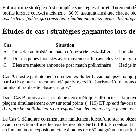
Enfin aucune stratégie n’est complète sans règles d’arrêt clairement d
profits lorsque ceux‑ci atteignent +30 %, assurant ainsi que chaque pi
nos lecteurs fidèles qui consultent régulièrement nos revues thémati
Études de cas : stratégies gagnantes lors des
Cas
Situation
A
Outsider au troisième match d’une série best‑of‑five
Pari sim
B
Deux équipes finalistes avec moyenne offensive élevée
Parlay in
C
Blessure majeure annoncée post‑match préliminaire
Hedge im
Cas A
illustre parfaitement comment exploiter l’avantage psychologiqu
par BetExplorer et recommandé par Noyers Et Tourisme.Com , nous avon
familial durant cette phase critique.*
Dans Cas B, nous avons combiné deux métriques distinctes —la moyenn
plaçant simultanément
over
sur total points (+110) ET
spread
favorisa
d’approche multi‑facteurs correspond exactement à ce que prône not
Le Cas C démontre comment agir rapidement lorsqu’une star se blesse d
avant correction officielle deux heures plus tard (-180). En réalisant
en limitant notre exposition totale à moins de €50 malgré une mise ini