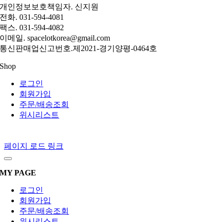
개인정보보호책임자. 신지원
전화. 031-594-4081
팩스. 031-594-4082
이메일. spacelotkorea@gmail.com
통신판매업신고번호.제2021-경기양평-0464호
Shop
로그인
회원가입
주문/배송조회
위시리스트
페이지 로드 링크
MY PAGE
로그인
회원가입
주문/배송조회
위시리스트