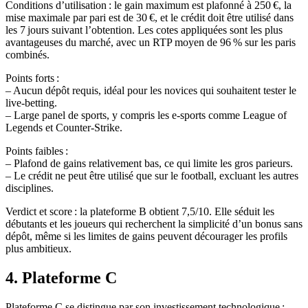
Conditions d’utilisation : le gain maximum est plafonné à 250 €, la
mise maximale par pari est de 30 €, et le crédit doit être utilisé dans
les 7 jours suivant l’obtention. Les cotes appliquées sont les plus
avantageuses du marché, avec un RTP moyen de 96 % sur les paris
combinés.
Points forts :
– Aucun dépôt requis, idéal pour les novices qui souhaitent tester le
live‑betting.
– Large panel de sports, y compris les e‑sports comme League of
Legends et Counter‑Strike.
Points faibles :
– Plafond de gains relativement bas, ce qui limite les gros parieurs.
– Le crédit ne peut être utilisé que sur le football, excluant les autres
disciplines.
Verdict et score : la plateforme B obtient 7,5/10. Elle séduit les
débutants et les joueurs qui recherchent la simplicité d’un bonus sans
dépôt, même si les limites de gains peuvent décourager les profils
plus ambitieux.
4. Plateforme C
Plateforme C se distingue par son investissement technologique :