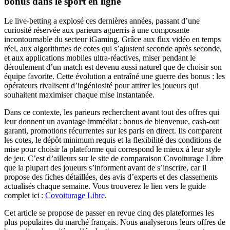
bonus dans le sport en ligne
Le live‑betting a explosé ces dernières années, passant d’une
curiosité réservée aux parieurs aguerris à une composante
incontournable du secteur iGaming. Grâce aux flux vidéo en temps
réel, aux algorithmes de cotes qui s’ajustent seconde après seconde,
et aux applications mobiles ultra‑réactives, miser pendant le
déroulement d’un match est devenu aussi naturel que de choisir son
équipe favorite. Cette évolution a entraîné une guerre des bonus : les
opérateurs rivalisent d’ingéniosité pour attirer les joueurs qui
souhaitent maximiser chaque mise instantanée.
Dans ce contexte, les parieurs recherchent avant tout des offres qui
leur donnent un avantage immédiat : bonus de bienvenue, cash‑out
garanti, promotions récurrentes sur les paris en direct. Ils comparent
les cotes, le dépôt minimum requis et la flexibilité des conditions de
mise pour choisir la plateforme qui correspond le mieux à leur style
de jeu. C’est d’ailleurs sur le site de comparaison Covoiturage Libre
que la plupart des joueurs s’informent avant de s’inscrire, car il
propose des fiches détaillées, des avis d’experts et des classements
actualisés chaque semaine. Vous trouverez le lien vers le guide
complet ici :
Covoiturage Libre
.
Cet article se propose de passer en revue cinq des plateformes les
plus populaires du marché français. Nous analyserons leurs offres de