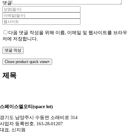
댓글
다음 댓글 작성을 위해 이름, 이메일 및 웹사이트를 브라우
저에 저장합니다.
Close product quick view
×
제목
스페이스엘오티(space lot)
경기도 남양주시 수동면 소래비로 314
사업자 등록번호. 163-28-01207
대표. 신지원