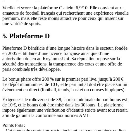
Verdict et score : la plateforme C atteint 6,9/10. Elle convient aux
amateurs de football français qui recherchent une expérience visuelle
premium, mais elle reste moins attractive pour ceux qui misent sur
une variété de sports.
5. Plateforme D
Plateforme D bénéficie d’une longue histoire dans le secteur, fondée
en 2005 et titulaire d’une licence française ainsi que d’une
autorisation de jeu au Royaume‑Uni. Sa réputation repose sur la
sécurité des transactions, la transparence des cotes et une offre de
paris combinés très développée.
Le bonus phare offre 200 % sur le premier pari live, jusqu’à 200 €.
Le dépôt minimum est de 10 €, et le pari initial doit être placé sur un
événement en direct (football, tennis, basket ou courses hippiques).
Exigences : le rollover est de ×8, la mise minimale du pari bonus est
de 10 €, et le bonus doit être misé dans les 30 jours. La plateforme
impose également une vérification d’identité stricte avant tout retrait,
afin de garantir la conformité aux normes AML.
Points forts :
– Catalogue de sports très vaste, incluant les paris combinés en live