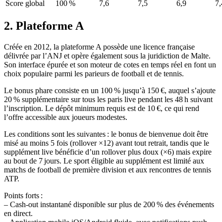
Score global
100 %
7,6
7,5
6,9
7,
2. Plateforme A
Créée en 2012, la plateforme A possède une licence française
délivrée par l’ANJ et opère également sous la juridiction de Malte.
Son interface épurée et son moteur de cotes en temps réel en font un
choix populaire parmi les parieurs de football et de tennis.
Le bonus phare consiste en un 100 % jusqu’à 150 €, auquel s’ajoute
20 % supplémentaire sur tous les paris live pendant les 48 h suivant
l’inscription. Le dépôt minimum requis est de 10 €, ce qui rend
l’offre accessible aux joueurs modestes.
Les conditions sont les suivantes : le bonus de bienvenue doit être
misé au moins 5 fois (rollover ×12) avant tout retrait, tandis que le
supplément live bénéficie d’un rollover plus doux (×6) mais expire
au bout de 7 jours. Le sport éligible au supplément est limité aux
matchs de football de première division et aux rencontres de tennis
ATP.
Points forts :
– Cash‑out instantané disponible sur plus de 200 % des événements
en direct.