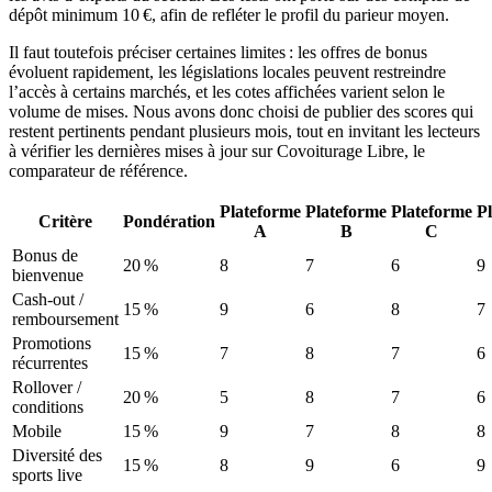
dépôt minimum 10 €, afin de refléter le profil du parieur moyen.
Il faut toutefois préciser certaines limites : les offres de bonus
évoluent rapidement, les législations locales peuvent restreindre
l’accès à certains marchés, et les cotes affichées varient selon le
volume de mises. Nous avons donc choisi de publier des scores qui
restent pertinents pendant plusieurs mois, tout en invitant les lecteurs
à vérifier les dernières mises à jour sur Covoiturage Libre, le
comparateur de référence.
Plateforme
Plateforme
Plateforme
P
Critère
Pondération
A
B
C
Bonus de
20 %
8
7
6
9
bienvenue
Cash‑out /
15 %
9
6
8
7
remboursement
Promotions
15 %
7
8
7
6
récurrentes
Rollover /
20 %
5
8
7
6
conditions
Mobile
15 %
9
7
8
8
Diversité des
15 %
8
9
6
9
sports live