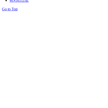
위시리스트
Go to Top