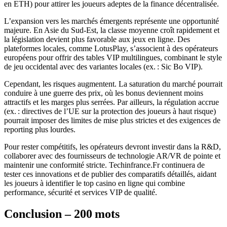
en ETH) pour attirer les joueurs adeptes de la finance décentralisée.
L’expansion vers les marchés émergents représente une opportunité
majeure. En Asie du Sud‑Est, la classe moyenne croît rapidement et
la législation devient plus favorable aux jeux en ligne. Des
plateformes locales, comme LotusPlay, s’associent à des opérateurs
européens pour offrir des tables VIP multilingues, combinant le style
de jeu occidental avec des variantes locales (ex. : Sic Bo VIP).
Cependant, les risques augmentent. La saturation du marché pourrait
conduire à une guerre des prix, où les bonus deviennent moins
attractifs et les marges plus serrées. Par ailleurs, la régulation accrue
(ex. : directives de l’UE sur la protection des joueurs à haut risque)
pourrait imposer des limites de mise plus strictes et des exigences de
reporting plus lourdes.
Pour rester compétitifs, les opérateurs devront investir dans la R&D,
collaborer avec des fournisseurs de technologie AR/VR de pointe et
maintenir une conformité stricte. Techinfrance.Fr continuera de
tester ces innovations et de publier des comparatifs détaillés, aidant
les joueurs à identifier le top casino en ligne qui combine
performance, sécurité et services VIP de qualité.
Conclusion – 200 mots