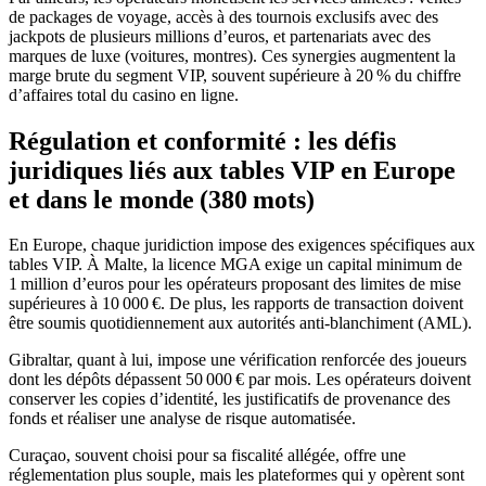
de packages de voyage, accès à des tournois exclusifs avec des
jackpots de plusieurs millions d’euros, et partenariats avec des
marques de luxe (voitures, montres). Ces synergies augmentent la
marge brute du segment VIP, souvent supérieure à 20 % du chiffre
d’affaires total du casino en ligne.
Régulation et conformité : les défis
juridiques liés aux tables VIP en Europe
et dans le monde (380 mots)
En Europe, chaque juridiction impose des exigences spécifiques aux
tables VIP. À Malte, la licence MGA exige un capital minimum de
1 million d’euros pour les opérateurs proposant des limites de mise
supérieures à 10 000 €. De plus, les rapports de transaction doivent
être soumis quotidiennement aux autorités anti‑blanchiment (AML).
Gibraltar, quant à lui, impose une vérification renforcée des joueurs
dont les dépôts dépassent 50 000 € par mois. Les opérateurs doivent
conserver les copies d’identité, les justificatifs de provenance des
fonds et réaliser une analyse de risque automatisée.
Curaçao, souvent choisi pour sa fiscalité allégée, offre une
réglementation plus souple, mais les plateformes qui y opèrent sont