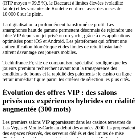
(RTP moyen = 99,5 %), le Baccarat à limites élevées (volatilité
faible) et les variantes de Roulette en direct avec des mises de
10 000 € sur le plein.
La digitalisation a profondément transformé ce profil. Les
smartphones haut de gamme permettent désormais de rejoindre une
table VIP depuis un jet privé ou un yacht, grâce à des applications
optimisées pour iOS et Android. Les plateformes qui offrent une
authentification biométrique et des limites de retrait instantané
attirent davantage ces joueurs mobiles.
Techinfrance.Fr, site de comparaison spécialisé, souligne que les
joueurs premium recherchent avant tout la transparence des
conditions de bonus et la rapidité des paiements : le casino en ligne
retrait immédiat figure parmi les critères de sélection les plus cités.
Évolution des offres VIP : des salons
privés aux expériences hybrides en réalité
augmentée (300 mots)
Les premiers salons VIP apparaissent dans les casinos terrestres de
Las Vegas et Monte‑Carlo au début des années 2000. Ils proposaient
des espaces réservés, des serveurs dédiés et des limites de mise