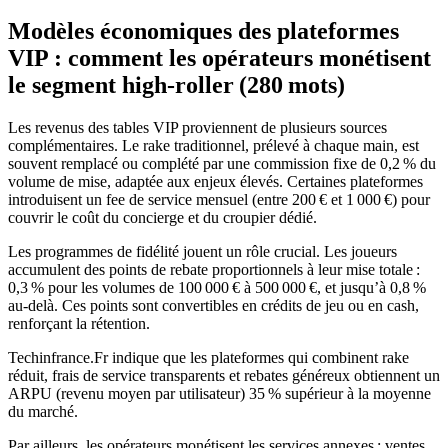
Modèles économiques des plateformes
VIP : comment les opérateurs monétisent
le segment high‑roller (280 mots)
Les revenus des tables VIP proviennent de plusieurs sources
complémentaires. Le rake traditionnel, prélevé à chaque main, est
souvent remplacé ou complété par une commission fixe de 0,2 % du
volume de mise, adaptée aux enjeux élevés. Certaines plateformes
introduisent un fee de service mensuel (entre 200 € et 1 000 €) pour
couvrir le coût du concierge et du croupier dédié.
Les programmes de fidélité jouent un rôle crucial. Les joueurs
accumulent des points de rebate proportionnels à leur mise totale :
0,3 % pour les volumes de 100 000 € à 500 000 €, et jusqu’à 0,8 %
au-delà. Ces points sont convertibles en crédits de jeu ou en cash,
renforçant la rétention.
Techinfrance.Fr indique que les plateformes qui combinent rake
réduit, frais de service transparents et rebates généreux obtiennent un
ARPU (revenu moyen par utilisateur) 35 % supérieur à la moyenne
du marché.
Par ailleurs, les opérateurs monétisent les services annexes : ventes