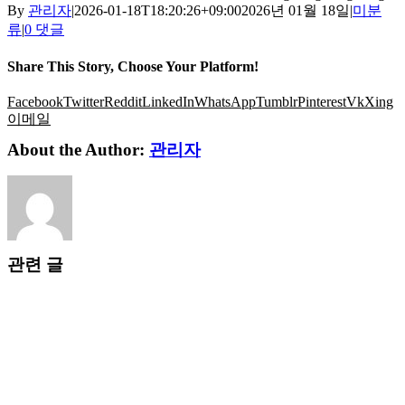
By
관리자
|
2026-01-18T18:20:26+09:00
2026년 01월 18일
|
미분
류
|
0 댓글
Share This Story, Choose Your Platform!
Facebook
Twitter
Reddit
LinkedIn
WhatsApp
Tumblr
Pinterest
Vk
Xing
이메일
About the Author:
관리자
관련 글