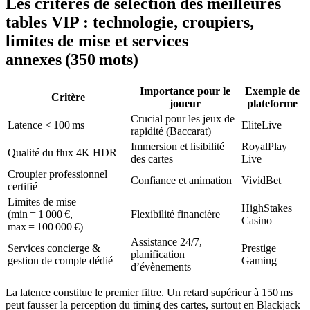
Les critères de sélection des meilleures
tables VIP : technologie, croupiers,
limites de mise et services
annexes (350 mots)
Importance pour le
Exemple de
Critère
joueur
plateforme
Crucial pour les jeux de
Latence < 100 ms
EliteLive
rapidité (Baccarat)
Immersion et lisibilité
RoyalPlay
Qualité du flux 4K HDR
des cartes
Live
Croupier professionnel
Confiance et animation
VividBet
certifié
Limites de mise
HighStakes
(min = 1 000 €,
Flexibilité financière
Casino
max = 100 000 €)
Assistance 24/7,
Services concierge &
Prestige
planification
gestion de compte dédié
Gaming
d’évènements
La latence constitue le premier filtre. Un retard supérieur à 150 ms
peut fausser la perception du timing des cartes, surtout en Blackjack