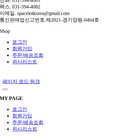
전화. 031-594-4081
팩스. 031-594-4082
이메일. spacelotkorea@gmail.com
통신판매업신고번호.제2021-경기양평-0464호
Shop
로그인
회원가입
주문/배송조회
위시리스트
페이지 로드 링크
MY PAGE
로그인
회원가입
주문/배송조회
위시리스트