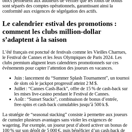
blocs permettent aux auditeurs de vérifier que les fonds de bonus
sont séparés des comptes opérationnels, garantissant ainsi la
conformité aux exigences de ségrégation des actifs.
Le calendrier estival des promotions :
comment les clubs million‑dollar
s’adaptent à la saison
L’été français est ponctué de festivals comme les Vieilles Charrues,
le Festival de Cannes et les Jeux Olympiques de Paris 2024. Les
clubs premium alignent leurs calendriers promotionnels sur ces
événements pour capter l’attention des joueurs en vacances.
Juin : lancement du “Summer Splash Tournament”, un tournoi
de slots où le jackpot progressif atteint 2 M $.
Juillet : “Cannes Cash‑Back”, offre de 15 % de cash‑back sur
les mises live‑casino pendant le Festival de Cannes.
Août : “Sunset Stacks”, combinaison de bonus d’entrée,
free‑spins et cash‑back cumulables jusqu’à 500 k $.
La stratégie de “seasonal stacking” consiste à permettre aux joueurs
de cumuler plusieurs avantages sans violer les exigences de
wagering. Par exemple, un joueur peut d’abord activer un bonus de
100 % sur son dépôt de 5 000 €, puis bénéficier d’un cash‑back de