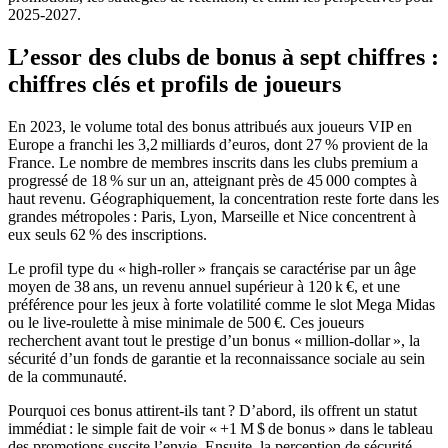
2025‑2027.
L’essor des clubs de bonus à sept chiffres :
chiffres clés et profils de joueurs
En 2023, le volume total des bonus attribués aux joueurs VIP en
Europe a franchi les 3,2 milliards d’euros, dont 27 % provient de la
France. Le nombre de membres inscrits dans les clubs premium a
progressé de 18 % sur un an, atteignant près de 45 000 comptes à
haut revenu. Géographiquement, la concentration reste forte dans les
grandes métropoles : Paris, Lyon, Marseille et Nice concentrent à
eux seuls 62 % des inscriptions.
Le profil type du « high‑roller » français se caractérise par un âge
moyen de 38 ans, un revenu annuel supérieur à 120 k €, et une
préférence pour les jeux à forte volatilité comme le slot Mega Midas
ou le live‑roulette à mise minimale de 500 €. Ces joueurs
recherchent avant tout le prestige d’un bonus « million‑dollar », la
sécurité d’un fonds de garantie et la reconnaissance sociale au sein
de la communauté.
Pourquoi ces bonus attirent‑ils tant ? D’abord, ils offrent un statut
immédiat : le simple fait de voir « +1 M $ de bonus » dans le tableau
des promotions suscite l’envie. Ensuite, la perception de sécurité