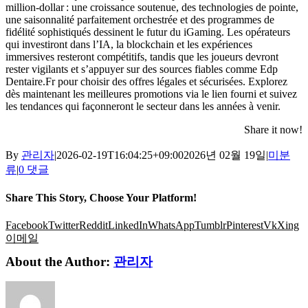
million‑dollar : une croissance soutenue, des technologies de pointe,
une saisonnalité parfaitement orchestrée et des programmes de
fidélité sophistiqués dessinent le futur du iGaming. Les opérateurs
qui investiront dans l’IA, la blockchain et les expériences
immersives resteront compétitifs, tandis que les joueurs devront
rester vigilants et s’appuyer sur des sources fiables comme Edp
Dentaire.Fr pour choisir des offres légales et sécurisées. Explorez
dès maintenant les meilleures promotions via le lien fourni et suivez
les tendances qui façonneront le secteur dans les années à venir.
Share it now!
By
관리자
|
2026-02-19T16:04:25+09:00
2026년 02월 19일
|
미분
류
|
0 댓글
Share This Story, Choose Your Platform!
Facebook
Twitter
Reddit
LinkedIn
WhatsApp
Tumblr
Pinterest
Vk
Xing
이메일
About the Author:
관리자