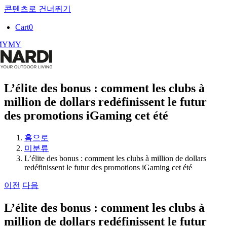
콘텐츠로 건너뛰기
Cart
0
MY
MY
L’élite des bonus : comment les clubs à
million de dollars redéfinissent le futur
des promotions iGaming cet été
홈으로
미분류
L’élite des bonus : comment les clubs à million de dollars
redéfinissent le futur des promotions iGaming cet été
이전
다음
L’élite des bonus : comment les clubs à
million de dollars redéfinissent le futur