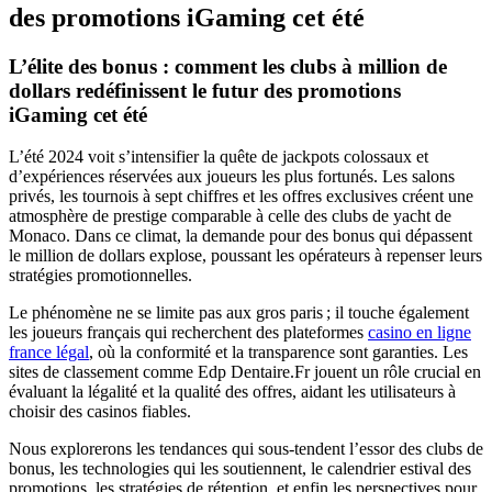
des promotions iGaming cet été
L’élite des bonus : comment les clubs à million de
dollars redéfinissent le futur des promotions
iGaming cet été
L’été 2024 voit s’intensifier la quête de jackpots colossaux et
d’expériences réservées aux joueurs les plus fortunés. Les salons
privés, les tournois à sept chiffres et les offres exclusives créent une
atmosphère de prestige comparable à celle des clubs de yacht de
Monaco. Dans ce climat, la demande pour des bonus qui dépassent
le million de dollars explose, poussant les opérateurs à repenser leurs
stratégies promotionnelles.
Le phénomène ne se limite pas aux gros paris ; il touche également
les joueurs français qui recherchent des plateformes
casino en ligne
france légal
, où la conformité et la transparence sont garanties. Les
sites de classement comme Edp Dentaire.Fr jouent un rôle crucial en
évaluant la légalité et la qualité des offres, aidant les utilisateurs à
choisir des casinos fiables.
Nous explorerons les tendances qui sous-tendent l’essor des clubs de
bonus, les technologies qui les soutiennent, le calendrier estival des
promotions, les stratégies de rétention, et enfin les perspectives pour