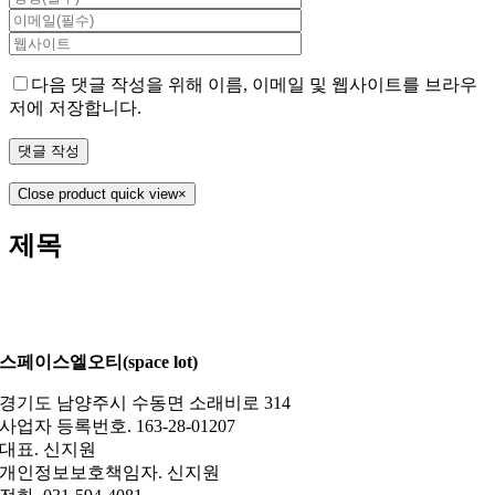
다음 댓글 작성을 위해 이름, 이메일 및 웹사이트를 브라우
저에 저장합니다.
Close product quick view
×
제목
스페이스엘오티(space lot)
경기도 남양주시 수동면 소래비로 314
사업자 등록번호. 163-28-01207
대표. 신지원
개인정보보호책임자. 신지원