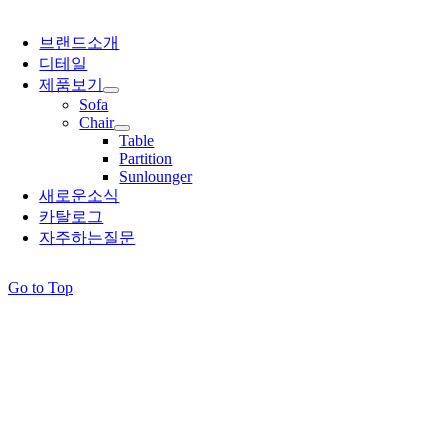
브랜드소개
디테일
제품보기
Sofa
Chair
Table
Partition
Sunlounger
새로운소식
카탈로그
자주하는질문
Go to Top