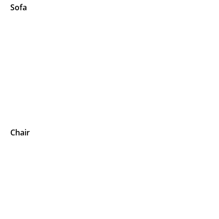
Sofa
Chair