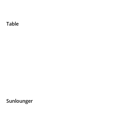
Table
Sunlounger