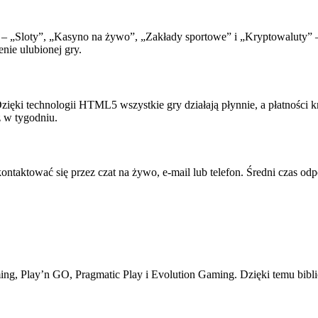
ie – „Sloty”, „Kasyno na żywo”, „Zakłady sportowe” i „Kryptowaluty
enie ulubionej gry.
Dzięki technologii HTML5 wszystkie gry działają płynnie, a płatności 
z w tygodniu.
ontaktować się przez czat na żywo, e‑mail lub telefon. Średni czas od
ming, Play’n GO, Pragmatic Play i Evolution Gaming. Dzięki temu bib