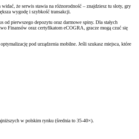
idać, że serwis stawia na różnorodność – znajdziesz tu sloty, gry
ększa wygodę i szybkość transakcji.
nus od pierwszego depozytu oraz darmowe spiny. Dla stałych
two Finansów oraz certyfikatom eCOGRA, gracze mogą czuć się
optymalizację pod urządzenia mobilne. Jeśli szukasz miejsca, które
niższych w polskim rynku (średnia to 35‑40×).