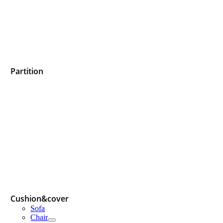
Partition
Cushion&cover
Sofa
Chair