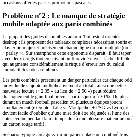
occasions offertes par les promotions pascales .
Problème n°2 : Le manque de stratégie
mobile adaptée aux paris combinés
La plupart des guides disponibles aujourd’hui restent orientés
desktop ; ils proposent des tableaux complexes nécessitant souris et
clavier pour ajuster précisément chaque ligne du pari multiple (ou
« parlay »). Sur smartphone cette ergonomie disparaît : il faut taper
avec deux doigts tout en suivant un flux vidéo live – tâche difficile
qui augmente considérablement le risque d’erreur lors du calcul
cumulatif des odds combinés.
Les paris combinés présentent un danger particulier car chaque odd
individuelle s’ajoute multiplicativement au total ; ainsi une petite
mauvaise lecture (« 2,05 » au lieu de « 2,50 ») peut réduire
drastiquement le gain final prévu – parfois jusqu’à 30 %. De plus,
durant un match football pascalien où plusieurs équipes jouent
simultanément (exemple : Lille vs Montpellier + PSG vs Lyon), il
devient facile d’oublier qu’une mise doit être réajustée si l’une des
cotes évolue pendant la mi‑temps due à une blessure inattendue ou à
un carton rouge tardif .
Scénario typique : imaginez qu’un parieur place un combiné trois