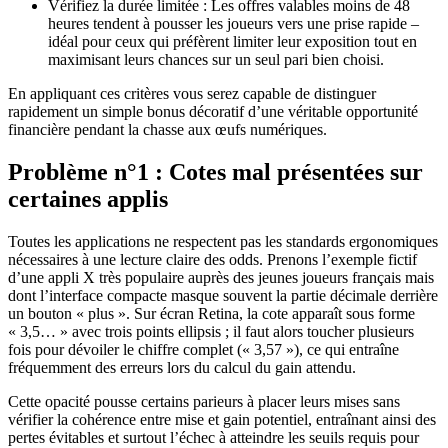
Vérifiez la durée limitée : Les offres valables moins de 48
heures tendent à pousser les joueurs vers une prise rapide –
idéal pour ceux qui préfèrent limiter leur exposition tout en
maximisant leurs chances sur un seul pari bien choisi.
En appliquant ces critères vous serez capable de distinguer
rapidement un simple bonus décoratif d’une véritable opportunité
financière pendant la chasse aux œufs numériques.
Problème n°1 : Cotes mal présentées sur
certaines applis
Toutes les applications ne respectent pas les standards ergonomiques
nécessaires à une lecture claire des odds. Prenons l’exemple fictif
d’une appli X très populaire auprès des jeunes joueurs français mais
dont l’interface compacte masque souvent la partie décimale derrière
un bouton « plus ». Sur écran Retina, la cote apparaît sous forme
« 3,5… » avec trois points ellipsis ; il faut alors toucher plusieurs
fois pour dévoiler le chiffre complet (« 3,57 »), ce qui entraîne
fréquemment des erreurs lors du calcul du gain attendu.
Cette opacité pousse certains parieurs à placer leurs mises sans
vérifier la cohérence entre mise et gain potentiel, entraînant ainsi des
pertes évitables et surtout l’échec à atteindre les seuils requis pour