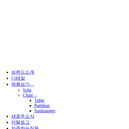
브랜드소개
디테일
제품보기
Sofa
Chair
Table
Partition
Sunlounger
새로운소식
카탈로그
자주하는질문