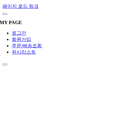
페이지 로드 링크
MY PAGE
로그인
회원가입
주문/배송조회
위시리스트