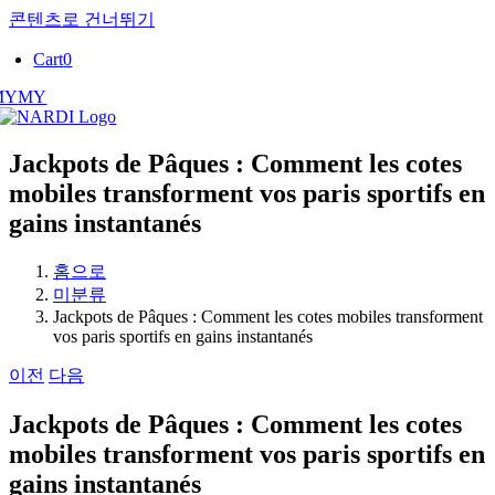
콘텐츠로 건너뛰기
Cart
0
MY
MY
Jackpots de Pâques : Comment les cotes
mobiles transforment vos paris sportifs en
gains instantanés
홈으로
미분류
Jackpots de Pâques : Comment les cotes mobiles transforment
vos paris sportifs en gains instantanés
이전
다음
Jackpots de Pâques : Comment les cotes
mobiles transforment vos paris sportifs en
gains instantanés