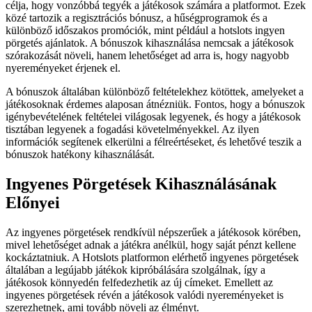
célja, hogy vonzóbbá tegyék a játékosok számára a platformot. Ezek
közé tartozik a regisztrációs bónusz, a hűségprogramok és a
különböző időszakos promóciók, mint például a hotslots ingyen
pörgetés ajánlatok. A bónuszok kihasználása nemcsak a játékosok
szórakozását növeli, hanem lehetőséget ad arra is, hogy nagyobb
nyereményeket érjenek el.
A bónuszok általában különböző feltételekhez kötöttek, amelyeket a
játékosoknak érdemes alaposan átnézniük. Fontos, hogy a bónuszok
igénybevételének feltételei világosak legyenek, és hogy a játékosok
tisztában legyenek a fogadási követelményekkel. Az ilyen
információk segítenek elkerülni a félreértéseket, és lehetővé teszik a
bónuszok hatékony kihasználását.
Ingyenes Pörgetések Kihasználásának
Előnyei
Az ingyenes pörgetések rendkívül népszerűek a játékosok körében,
mivel lehetőséget adnak a játékra anélkül, hogy saját pénzt kellene
kockáztatniuk. A Hotslots platformon elérhető ingyenes pörgetések
általában a legújabb játékok kipróbálására szolgálnak, így a
játékosok könnyedén felfedezhetik az új címeket. Emellett az
ingyenes pörgetések révén a játékosok valódi nyereményeket is
szerezhetnek, ami tovább növeli az élményt.