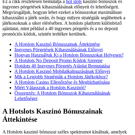
Ez a cikk részletesen bemutatja a
hot slots
kaszinó bónuszok és
ingyenes pörgetések kihasználásának előnyeit és lehetőségeit.
Megvizsgáljuk, hogyan lehet ezeket a bónuszokat maximálisan
kihasználni a játék során, és hogy milyen stratégiák segíthetnek a
játékosoknak a siker elérésében. A hotslots platform különböző
ajánlatai, mint például a 40 ingyenes pörgetés és a no deposit
promóciós kódok, szintén terítékre kerülnek.
A Hotslots Kaszinó Bónuszainak Áttekintése
Ingyenes Pörgetések Kihasználásának Előnyei
Hogyan Használjuk Ki a Hotslots Bónuszokat Helyesen?
A Hotslots No Deposit Promo Kódok Szerepe
Hotslots 40 Ingyenes Pörgetés Ajánlat Bemutatása
A Hotslots Kaszinó Mobilalkalmazásának Előnyei
Mik a Legjobb Stratégiák a Hotslots Játékokhoz?
A Hotslots Casino Ellenőrzése és Megbízhatósága
Miért Válasszuk a Hotslots Kaszinót?
Összegzés: A Hotslots Bónuszok Kihasználásának
Lehetőségei
A Hotslots Kaszinó Bónuszainak
Áttekintése
A Hotslots kaszinó bónuszai széles spektrumot kínálnak, amelyek