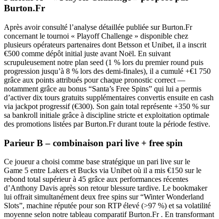
Burton.Fr
Après avoir consulté l’analyse détaillée publiée sur Burton.Fr
concernant le tournoi « Playoff Challenge » disponible chez
plusieurs opérateurs partenaires dont Betsson et Unibet, il a inscrit
€500 comme dépôt initial juste avant Noël. En suivant
scrupuleusement notre plan seed (1 % lors du premier round puis
progression jusqu’à 8 % lors des demi-finales), il a cumulé +€1 750
grâce aux points attribués pour chaque pronostic correct —
notamment grâce au bonus “Santa’s Free Spins” qui lui a permis
d’activer dix tours gratuits supplémentaires convertis ensuite en cash
via jackpot progressif (€300). Son gain total représente +350 % sur
sa bankroll initiale grâce à discipline stricte et exploitation optimale
des promotions listées par Burton.Fr durant toute la période festive.
Parieur B – combinaison pari live + free spin
Ce joueur a choisi comme base stratégique un pari live sur le
Game 5 entre Lakers et Bucks via Unibet où il a mis €150 sur le
rebond total supérieur à 45 grâce aux performances récentes
d’Anthony Davis après son retour blessure tardive. Le bookmaker
lui offrait simultanément deux free spins sur “Winter Wonderland
Slots”, machine réputée pour son RTP élevé (>97 %) et sa volatilité
moyenne selon notre tableau comparatif Burton.Fr . En transformant