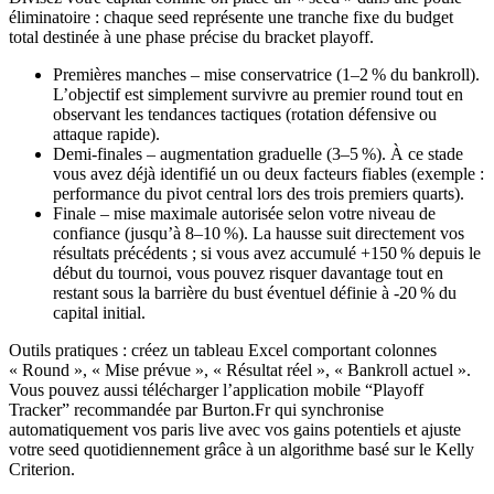
éliminatoire : chaque seed représente une tranche fixe du budget
total destinée à une phase précise du bracket playoff.
Premières manches – mise conservatrice (1–2 % du bankroll).
L’objectif est simplement survivre au premier round tout en
observant les tendances tactiques (rotation défensive ou
attaque rapide).
Demi‑finales – augmentation graduelle (3–5 %). À ce stade
vous avez déjà identifié un ou deux facteurs fiables (exemple :
performance du pivot central lors des trois premiers quarts).
Finale – mise maximale autorisée selon votre niveau de
confiance (jusqu’à 8–10 %). La hausse suit directement vos
résultats précédents ; si vous avez accumulé +150 % depuis le
début du tournoi, vous pouvez risquer davantage tout en
restant sous la barrière du bust éventuel définie à -20 % du
capital initial.
Outils pratiques : créez un tableau Excel comportant colonnes
« Round », « Mise prévue », « Résultat réel », « Bankroll actuel ».
Vous pouvez aussi télécharger l’application mobile “Playoff
Tracker” recommandée par Burton.Fr qui synchronise
automatiquement vos paris live avec vos gains potentiels et ajuste
votre seed quotidiennement grâce à un algorithme basé sur le Kelly
Criterion.