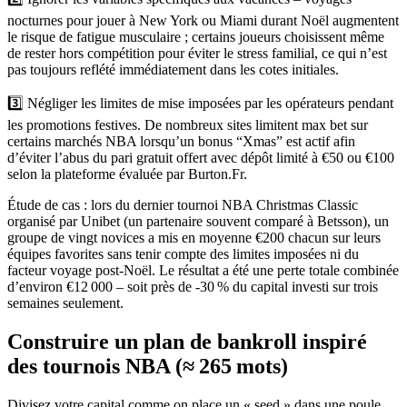
nocturnes pour jouer à New York ou Miami durant Noël augmentent
le risque de fatigue musculaire ; certains joueurs choisissent même
de rester hors compétition pour éviter le stress familial, ce qui n’est
pas toujours reflété immédiatement dans les cotes initiales.
3️⃣ Négliger les limites de mise imposées par les opérateurs pendant
les promotions festives. De nombreux sites limitent max bet sur
certains marchés NBA lorsqu’un bonus “Xmas” est actif afin
d’éviter l’abus du pari gratuit offert avec dépôt limité à €50 ou €100
selon la plateforme évaluée par Burton.Fr.
Étude de cas : lors du dernier tournoi NBA Christmas Classic
organisé par Unibet (un partenaire souvent comparé à Betsson), un
groupe de vingt novices a mis en moyenne €200 chacun sur leurs
équipes favorites sans tenir compte des limites imposées ni du
facteur voyage post‑Noël. Le résultat a été une perte totale combinée
d’environ €12 000 – soit près de -30 % du capital investi sur trois
semaines seulement.
Construire un plan de bankroll inspiré
des tournois NBA (≈ 265 mots)
Divisez votre capital comme on place un « seed » dans une poule