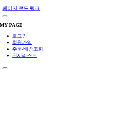
페이지 로드 링크
MY PAGE
로그인
회원가입
주문/배송조회
위시리스트