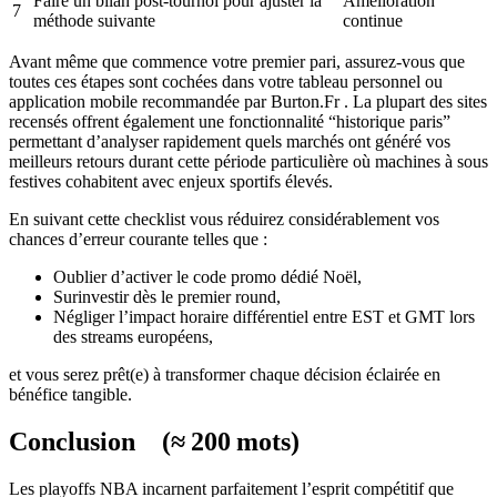
Faire un bilan post‑tournoi pour ajuster la
Amélioration
7
méthode suivante
continue
Avant même que commence votre premier pari, assurez‑vous que
toutes ces étapes sont cochées dans votre tableau personnel ou
application mobile recommandée par Burton.Fr . La plupart des sites
recensés offrent également une fonctionnalité “historique paris”
permettant d’analyser rapidement quels marchés ont généré vos
meilleurs retours durant cette période particulière où machines à sous
festives cohabitent avec enjeux sportifs élevés.
En suivant cette checklist vous réduirez considérablement vos
chances d’erreur courante telles que :
Oublier d’activer le code promo dédié Noël,
Sur­investir dès le premier round,
Négliger l’impact horaire différentiel entre EST et GMT lors
des streams européens,
et vous serez prêt(e) à transformer chaque décision éclairée en
bénéfice tangible.
Conclusion (≈ 200 mots)
Les playoffs NBA incarnent parfaitement l’esprit compétitif que