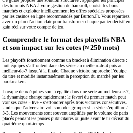
Ce guide propose une solution structurée : appliquer les principes
des tournois NBA à votre gestion de bankroll, choisir les bons
marchés et exploiter intelligemment les offres spéciales proposées
par les casinos en ligne recommandés par Burton.Fr. Vous repartirez
avec un plan d’action clair pour transformer chaque panier décisif en
gain réel sur votre compte de jeu.
Comprendre le format des playoffs NBA
et son impact sur les cotes (≈ 250 mots)
Les playoffs fonctionnent comme un bracket à élimination directe :
huit équipes s’affrontent dans des séries au meilleur‑de‑4 puis au
meilleur‑de‑7 jusqu’à la finale. Chaque victoire rapproche l’équipe
du titre et modifie instantanément la perception du marché par les
bookmakers.
Lorsque deux équipes sont à égalité dans une série au meilleur‑de‑7,
la dynamique change rapidement : le favori du premier match peut
voir ses cotes « live » s’effondrer après trois victoires consécutives,
tandis que l’adversaire voit son odds grimper si la série s’équilibre à
3‑3. Les mouvements sont souvent amplifiés par le volume de paris
placés pendant les pauses publicitaires ou juste avant le tir décisif du
quatrième quart‑temps.