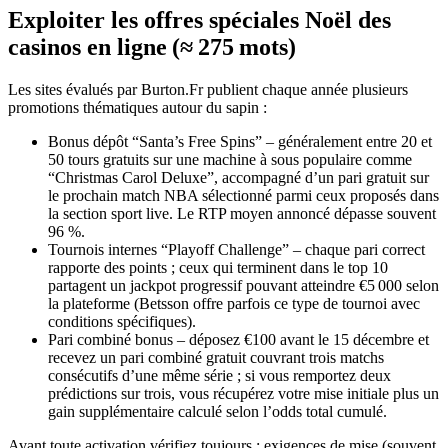
Exploiter les offres spéciales Noël des
casinos en ligne (≈ 275 mots)
Les sites évalués par Burton.Fr publient chaque année plusieurs
promotions thématiques autour du sapin :
Bonus dépôt “Santa’s Free Spins” – généralement entre 20 et
50 tours gratuits sur une machine à sous populaire comme
“Christmas Carol Deluxe”, accompagné d’un pari gratuit sur
le prochain match NBA sélectionné parmi ceux proposés dans
la section sport live. Le RTP moyen annoncé dépasse souvent
96 %.
Tournois internes “Playoff Challenge” – chaque pari correct
rapporte des points ; ceux qui terminent dans le top 10
partagent un jackpot progressif pouvant atteindre €5 000 selon
la plateforme (Betsson offre parfois ce type de tournoi avec
conditions spécifiques).
Pari combiné bonus – déposez €100 avant le 15 décembre et
recevez un pari combiné gratuit couvrant trois matchs
consécutifs d’une même série ; si vous remportez deux
prédictions sur trois, vous récupérez votre mise initiale plus un
gain supplémentaire calculé selon l’odds total cumulé.
Avant toute activation vérifiez toujours : exigences de mise (souvent