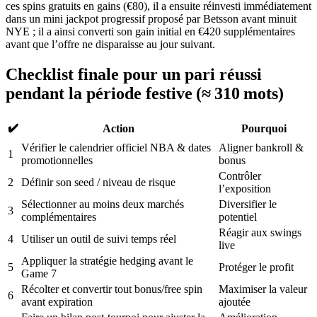
ces spins gratuits en gains (€80), il a ensuite réinvesti immédiatement
dans un mini jackpot progressif proposé par Betsson avant minuit
NYE ; il a ainsi converti son gain initial en €420 supplémentaires
avant que l’offre ne disparaisse au jour suivant.
Checklist finale pour un pari réussi
pendant la période festive (≈ 310 mots)
✔️
Action
Pourquoi
Vérifier le calendrier officiel NBA & dates
Aligner bankroll &
1
promotionnelles
bonus
Contrôler
2
Définir son seed / niveau de risque
l’exposition
Sélectionner au moins deux marchés
Diversifier le
3
complémentaires
potentiel
Réagir aux swings
4
Utiliser un outil de suivi temps réel
live
Appliquer la stratégie hedging avant le
5
Protéger le profit
Game 7
Récolter et convertir tout bonus/free spin
Maximiser la valeur
6
avant expiration
ajoutée