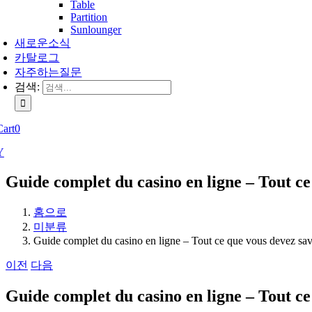
Table
Partition
Sunlounger
새로운소식
카탈로그
자주하는질문
검색:
Cart
0
Y
Guide complet du casino en ligne – Tout ce
홈으로
미분류
Guide complet du casino en ligne – Tout ce que vous devez savo
이전
다음
Guide complet du casino en ligne – Tout ce