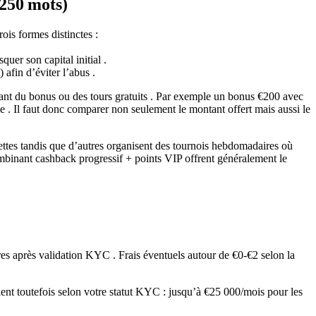
 250 mots)
is formes distinctes :
quer son capital initial .
 afin d’éviter l’abus .
enant du bonus ou des tours gratuits . Par exemple un bonus €200 avec
e . Il faut donc comparer non seulement le montant offert mais aussi le
ettes tandis que d’autres organisent des tournois hebdomadaires où
mbinant cashback progressif + points VIP offrent généralement le
res après validation KYC . Frais éventuels autour de €0‑€2 selon la
ient toutefois selon votre statut KYC : jusqu’à €25 000/mois pour les