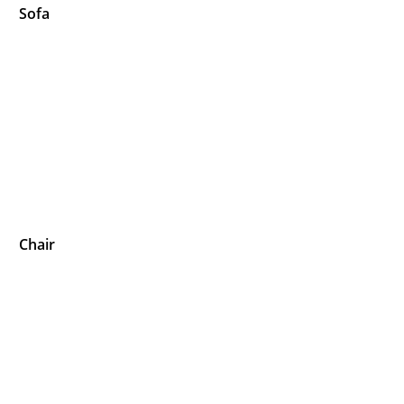
Sofa
Chair