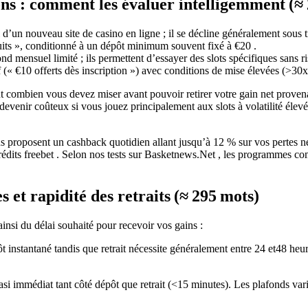
ons : comment les évaluer intelligemment (≈
n nouveau site de casino en ligne ; il se décline généralement sous tro
its », conditionné à un dépôt minimum souvent fixé à €20 .
d mensuel limité ; ils permettent d’essayer des slots spécifiques sans ris
f (« €10 offerts dès inscription ») avec conditions de mise élevées (>30x)
nent combien vous devez miser avant pouvoir retirer votre gain net prov
venir coûteux si vous jouez principalement aux slots à volatilité élevé
ins proposent un cashback quotidien allant jusqu’à 12 % sur vos pertes n
édits freebet . Selon nos tests sur Basketnews.Net , les programmes co
 et rapidité des retraits (≈ 295 mots)
nsi du délai souhaité pour recevoir vos gains :
t instantané tandis que retrait nécessite généralement entre 24 et48 heu
asi immédiat tant côté dépôt que retrait (<15 minutes). Les plafonds var