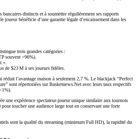
s bancaires distincts et à soumettre régulièrement ses rapports
le joueur bénéficie d’une garantie légale d’encaissement dans les
stingue trois grandes catégories :
(RTP souvent >96%).
t ».
s de $23 M à ses joueurs fidèles.
ui réduit l’avantage maison à seulement 2,7 %. Le blackjack “Perfect
e” sont répertoriées sur Basketnews.Net avec leurs taux respectifs
(<1%).
rée une expérience spectateur‑joueur unique similaire aux tournois
0 pour toucher une audience large tout en conservant une forte
ntiels sont la qualité du streaming (minimum Full HD), la rapidité du