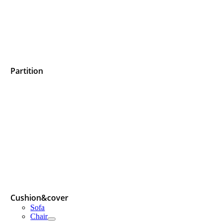
Partition
Cushion&cover
Sofa
Chair