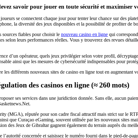
evez savoir pour jouer en toute sécurité et maximiser v
joueurs se connectent chaque jour pour tenter leur chance sur des platefo
hone, la diversité des jeux disponibles et la possibilité de profiter de 
s sources fiables pour choisir le
nouveau casino en ligne
qui correspond
sites selon leurs performances réelles. Vous y trouverez des revues détail
ce d’un opérateur, quels jeux privilégier selon votre profil, décrypta
onsable ainsi que les mesures de cybersécurité indispensables pour prot
e les différents nouveaux sites de casino en ligne tout en augmentant vo
gulation des casinos en ligne (≈ 260 mots)
proposer ses services dans une juridiction donnée. Sans elle, aucun paiem
 Basketnews.Net.
hority (MGA), réputée pour son cadre fiscal attractif mais strict sur
; ainsi que Curaçao eGaming, souvent utilisée par les nouveaux sites ma
n des Jeux de Gibraltar gagnent également du terrain auprès du meille
 de l’autorité concernée et saisissez le numéro fourni dans le pied‑de‑page