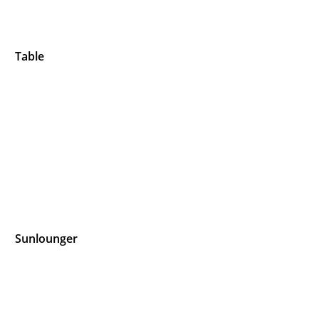
Table
Sunlounger