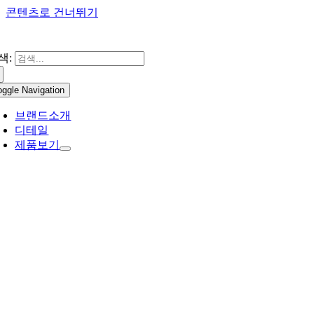
콘텐츠로 건너뛰기
색:
oggle Navigation
브랜드소개
디테일
제품보기