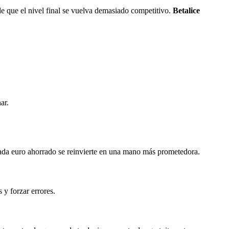
de que el nivel final se vuelva demasiado competitivo.
Betalice
ar.
 Cada euro ahorrado se reinvierte en una mano más prometedora.
 y forzar errores.