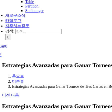
Table
Partition
Sunlounger
새로운소식
카탈로그
자주하는질문
검색:
Cart
0
Y
Estrategias Avanzadas para Ganar Torneos
홈으로
미분류
Estrategias Avanzadas para Ganar Torneos de Tres Cartas en Be
이전
다음
Estrategias Avanzadas para Ganar Torneos