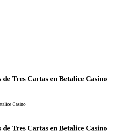
 de Tres Cartas en Betalice Casino
talice Casino
 de Tres Cartas en Betalice Casino