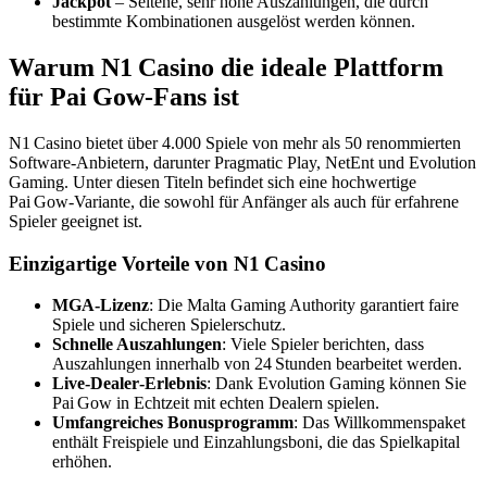
Jackpot
– Seltene, sehr hohe Auszahlungen, die durch
bestimmte Kombinationen ausgelöst werden können.
Warum N1 Casino die ideale Plattform
für Pai Gow‑Fans ist
N1 Casino bietet über 4.000 Spiele von mehr als 50 renommierten
Software‑Anbietern, darunter Pragmatic Play, NetEnt und Evolution
Gaming. Unter diesen Titeln befindet sich eine hochwertige
Pai Gow‑Variante, die sowohl für Anfänger als auch für erfahrene
Spieler geeignet ist.
Einzigartige Vorteile von N1 Casino
MGA‑Lizenz
: Die Malta Gaming Authority garantiert faire
Spiele und sicheren Spielerschutz.
Schnelle Auszahlungen
: Viele Spieler berichten, dass
Auszahlungen innerhalb von 24 Stunden bearbeitet werden.
Live‑Dealer‑Erlebnis
: Dank Evolution Gaming können Sie
Pai Gow in Echtzeit mit echten Dealern spielen.
Umfangreiches Bonusprogramm
: Das Willkommenspaket
enthält Freispiele und Einzahlungsboni, die das Spielkapital
erhöhen.