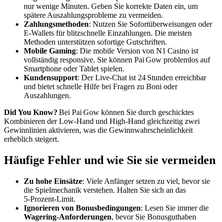
nur wenige Minuten. Geben Sie korrekte Daten ein, um
spätere Auszahlungsprobleme zu vermeiden.
Zahlungsmethoden
: Nutzen Sie Sofortüberweisungen oder
E‑Wallets für blitzschnelle Einzahlungen. Die meisten
Methoden unterstützen sofortige Gutschriften.
Mobile Gaming
: Die mobile Version von N1 Casino ist
vollständig responsive. Sie können Pai Gow problemlos auf
Smartphone oder Tablet spielen.
Kundensupport
: Der Live‑Chat ist 24 Stunden erreichbar
und bietet schnelle Hilfe bei Fragen zu Boni oder
Auszahlungen.
Did You Know?
Bei Pai Gow können Sie durch geschicktes
Kombinieren der Low‑Hand und High‑Hand gleichzeitig zwei
Gewinnlinien aktivieren, was die Gewinnwahrscheinlichkeit
erheblich steigert.
Häufige Fehler und wie Sie sie vermeiden
Zu hohe Einsätze
: Viele Anfänger setzen zu viel, bevor sie
die Spielmechanik verstehen. Halten Sie sich an das
5‑Prozent‑Limit.
Ignorieren von Bonusbedingungen
: Lesen Sie immer die
Wagering‑Anforderungen
, bevor Sie Bonusguthaben