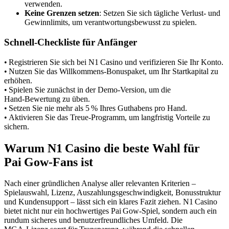
verwenden.
Keine Grenzen setzen
: Setzen Sie sich tägliche Verlust‑ und
Gewinnlimits, um verantwortungsbewusst zu spielen.
Schnell‑Checkliste für Anfänger
• Registrieren Sie sich bei N1 Casino und verifizieren Sie Ihr Konto.
• Nutzen Sie das Willkommens‑Bonuspaket, um Ihr Startkapital zu
erhöhen.
• Spielen Sie zunächst in der Demo‑Version, um die
Hand‑Bewertung zu üben.
• Setzen Sie nie mehr als 5 % Ihres Guthabens pro Hand.
• Aktivieren Sie das Treue‑Programm, um langfristig Vorteile zu
sichern.
Warum N1 Casino die beste Wahl für
Pai Gow‑Fans ist
Nach einer gründlichen Analyse aller relevanten Kriterien –
Spielauswahl, Lizenz, Auszahlungs­geschwindigkeit, Bonusstruktur
und Kundensupport – lässt sich ein klares Fazit ziehen. N1 Casino
bietet nicht nur ein hochwertiges Pai Gow‑Spiel, sondern auch ein
rundum sicheres und benutzerfreundliches Umfeld. Die