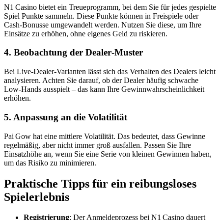
N1 Casino bietet ein Treueprogramm, bei dem Sie für jedes gespielte
Spiel Punkte sammeln. Diese Punkte können in Freispiele oder
Cash‑Bonusse umgewandelt werden. Nutzen Sie diese, um Ihre
Einsätze zu erhöhen, ohne eigenes Geld zu riskieren.
4. Beobachtung der Dealer‑Muster
Bei Live‑Dealer‑Varianten lässt sich das Verhalten des Dealers leicht
analysieren. Achten Sie darauf, ob der Dealer häufig schwache
Low‑Hands ausspielt – das kann Ihre Gewinnwahrscheinlichkeit
erhöhen.
5. Anpassung an die Volatilität
Pai Gow hat eine mittlere Volatilität. Das bedeutet, dass Gewinne
regelmäßig, aber nicht immer groß ausfallen. Passen Sie Ihre
Einsatzhöhe an, wenn Sie eine Serie von kleinen Gewinnen haben,
um das Risiko zu minimieren.
Praktische Tipps für ein reibungsloses
Spielerlebnis
Registrierung
: Der Anmeldeprozess bei N1 Casino dauert