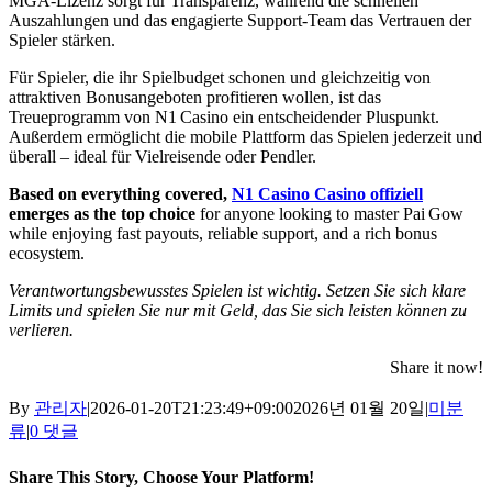
MGA‑Lizenz sorgt für Transparenz, während die schnellen
Auszahlungen und das engagierte Support‑Team das Vertrauen der
Spieler stärken.
Für Spieler, die ihr Spielbudget schonen und gleichzeitig von
attraktiven Bonusangeboten profitieren wollen, ist das
Treueprogramm von N1 Casino ein entscheidender Pluspunkt.
Außerdem ermöglicht die mobile Plattform das Spielen jederzeit und
überall – ideal für Vielreisende oder Pendler.
Based on everything covered,
N1 Casino Casino offiziell
emerges as the top choice
for anyone looking to master Pai Gow
while enjoying fast payouts, reliable support, and a rich bonus
ecosystem.
Verantwortungsbewusstes Spielen ist wichtig. Setzen Sie sich klare
Limits und spielen Sie nur mit Geld, das Sie sich leisten können zu
verlieren.
Share it now!
By
관리자
|
2026-01-20T21:23:49+09:00
2026년 01월 20일
|
미분
류
|
0 댓글
Share This Story, Choose Your Platform!