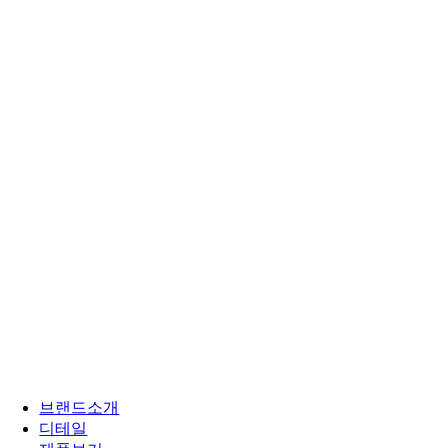
브랜드소개
디테일