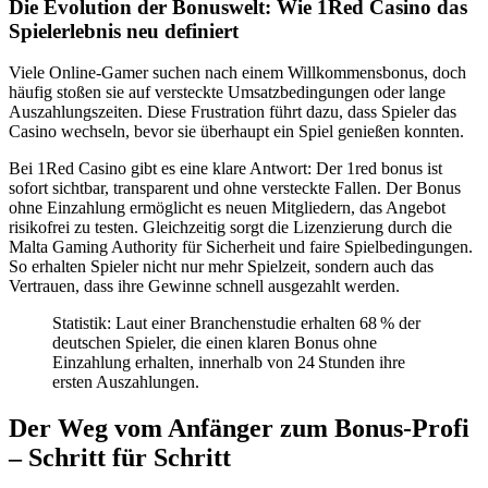
Die Evolution der Bonuswelt: Wie 1Red Casino das
Spielerlebnis neu definiert
Viele Online‑Gamer suchen nach einem Willkommensbonus, doch
häufig stoßen sie auf versteckte Umsatzbedingungen oder lange
Auszahlungszeiten. Diese Frustration führt dazu, dass Spieler das
Casino wechseln, bevor sie überhaupt ein Spiel genießen konnten.
Bei 1Red Casino gibt es eine klare Antwort: Der 1red bonus ist
sofort sichtbar, transparent und ohne versteckte Fallen. Der Bonus
ohne Einzahlung ermöglicht es neuen Mitgliedern, das Angebot
risikofrei zu testen. Gleichzeitig sorgt die Lizenzierung durch die
Malta Gaming Authority für Sicherheit und faire Spielbedingungen.
So erhalten Spieler nicht nur mehr Spielzeit, sondern auch das
Vertrauen, dass ihre Gewinne schnell ausgezahlt werden.
Statistik: Laut einer Branchenstudie erhalten 68 % der
deutschen Spieler, die einen klaren Bonus ohne
Einzahlung erhalten, innerhalb von 24 Stunden ihre
ersten Auszahlungen.
Der Weg vom Anfänger zum Bonus‑Profi
– Schritt für Schritt