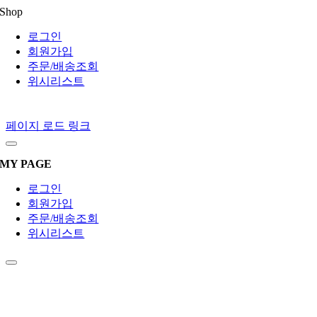
Shop
로그인
회원가입
주문/배송조회
위시리스트
페이지 로드 링크
MY PAGE
로그인
회원가입
주문/배송조회
위시리스트