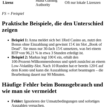
Malta Gaming
Lizenz
Oft nur lokale Lizenzen
Authority
FS = Freispiel
Praktische Beispiele, die den Unterschied
zeigen
Beispiel 1:
Anna meldet sich bei 1Red Casino an, nutzt den
Bonus ohne Einzahlung und gewinnt 15 € im Slot „Book of
Dead“. Sie muss nur 30‑fach 15 € umsetzen, was bei einem
RTP von 96,21 % in etwa 3 Stunden erledigt ist.
Beispiel 2:
Markus legt 100 € ein, erhält den
100‑Prozent‑Willkommensbonus und spielt zunächst an einem
Low‑Volatility‑Slot. Nach 10 Runden hat er bereits 120 € auf
dem Konto und kann die Auszahlung sofort beantragen – die
Bearbeitung dauert nur 90 Minuten.
Häufige Fehler beim Bonusgebrauch und
wie man sie vermeidet
Fehler:
Ignorieren der Umsatzbedingungen und sofortiges
Auszahlen versuchen.