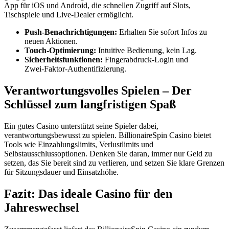
App für iOS und Android, die schnellen Zugriff auf Slots,
Tischspiele und Live‑Dealer ermöglicht.
Push‑Benachrichtigungen:
Erhalten Sie sofort Infos zu
neuen Aktionen.
Touch‑Optimierung:
Intuitive Bedienung, kein Lag.
Sicherheitsfunktionen:
Fingerabdruck‑Login und
Zwei‑Faktor‑Authentifizierung.
Verantwortungsvolles Spielen – Der
Schlüssel zum langfristigen Spaß
Ein gutes Casino unterstützt seine Spieler dabei,
verantwortungsbewusst zu spielen. BillionaireSpin Casino bietet
Tools wie Einzahlungslimits, Verlustlimits und
Selbstausschlussoptionen. Denken Sie daran, immer nur Geld zu
setzen, das Sie bereit sind zu verlieren, und setzen Sie klare Grenzen
für Sitzungsdauer und Einsatzhöhe.
Fazit: Das ideale Casino für den
Jahreswechsel