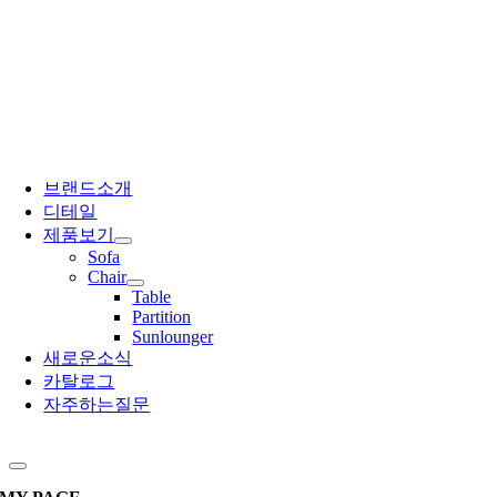
브랜드소개
디테일
제품보기
Sofa
Chair
Table
Partition
Sunlounger
새로운소식
카탈로그
자주하는질문