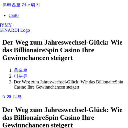
콘텐츠로 건너뛰기
Cart
0
MY
MY
Der Weg zum Jahreswechsel‑Glück: Wie
das BillionaireSpin Casino Ihre
Gewinnchancen steigert
홈으로
미분류
Der Weg zum Jahreswechsel‑Glück: Wie das BillionaireSpin
Casino Ihre Gewinnchancen steigert
이전
다음
Der Weg zum Jahreswechsel‑Glück: Wie
das BillionaireSpin Casino Ihre
Gewinnchancen steigert