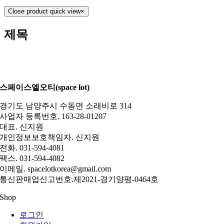
Close product quick view
×
제목
스페이스엘오티(space lot)
경기도 남양주시 수동면 소래비로 314
사업자 등록번호. 163-28-01207
대표. 신지원
개인정보보호책임자. 신지원
전화. 031-594-4081
팩스. 031-594-4082
이메일. spacelotkorea@gmail.com
통신판매업신고번호.제2021-경기양평-0464호
Shop
로그인