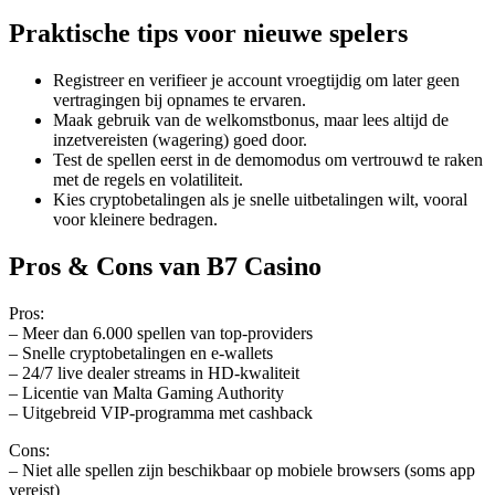
Praktische tips voor nieuwe spelers
Registreer en verifieer je account vroegtijdig om later geen
vertragingen bij opnames te ervaren.
Maak gebruik van de welkomstbonus, maar lees altijd de
inzetvereisten (wagering) goed door.
Test de spellen eerst in de demomodus om vertrouwd te raken
met de regels en volatiliteit.
Kies cryptobetalingen als je snelle uitbetalingen wilt, vooral
voor kleinere bedragen.
Pros & Cons van B7 Casino
Pros:
– Meer dan 6.000 spellen van top‑providers
– Snelle cryptobetalingen en e‑wallets
– 24/7 live dealer streams in HD‑kwaliteit
– Licentie van Malta Gaming Authority
– Uitgebreid VIP‑programma met cashback
Cons:
– Niet alle spellen zijn beschikbaar op mobiele browsers (soms app
vereist)