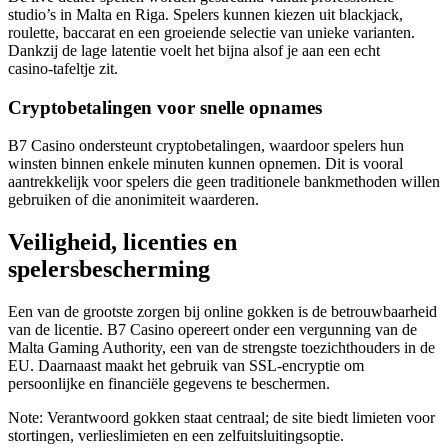
studio’s in Malta en Riga. Spelers kunnen kiezen uit blackjack,
roulette, baccarat en een groeiende selectie van unieke varianten.
Dankzij de lage latentie voelt het bijna alsof je aan een echt
casino‑tafeltje zit.
Cryptobetalingen voor snelle opnames
B7 Casino ondersteunt cryptobetalingen, waardoor spelers hun
winsten binnen enkele minuten kunnen opnemen. Dit is vooral
aantrekkelijk voor spelers die geen traditionele bankmethoden willen
gebruiken of die anonimiteit waarderen.
Veiligheid, licenties en
spelersbescherming
Een van de grootste zorgen bij online gokken is de betrouwbaarheid
van de licentie. B7 Casino opereert onder een vergunning van de
Malta Gaming Authority, een van de strengste toezichthouders in de
EU. Daarnaast maakt het gebruik van SSL‑encryptie om
persoonlijke en financiële gegevens te beschermen.
Note: Verantwoord gokken staat centraal; de site biedt limieten voor
stortingen, verlieslimieten en een zelfuitsluitingsoptie.