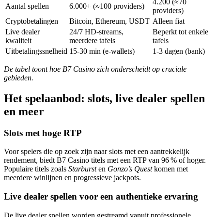
4.200 (≈70
Aantal spellen
6.000+ (≈100 providers)
providers)
Cryptobetalingen
Bitcoin, Ethereum, USDT
Alleen fiat
Live dealer
24/7 HD‑streams,
Beperkt tot enkele
kwaliteit
meerdere tafels
tafels
Uitbetalingssnelheid
15‑30 min (e‑wallets)
1‑3 dagen (bank)
De tabel toont hoe B7 Casino zich onderscheidt op cruciale
gebieden.
Het spelaanbod: slots, live dealer spellen
en meer
Slots met hoge RTP
Voor spelers die op zoek zijn naar slots met een aantrekkelijk
rendement, biedt B7 Casino titels met een RTP van 96 % of hoger.
Populaire titels zoals
Starburst
en
Gonzo’s Quest
komen met
meerdere winlijnen en progressieve jackpots.
Live dealer spellen voor een authentieke ervaring
De live dealer spellen worden gestreamd vanuit professionele