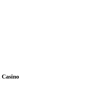
n Casino