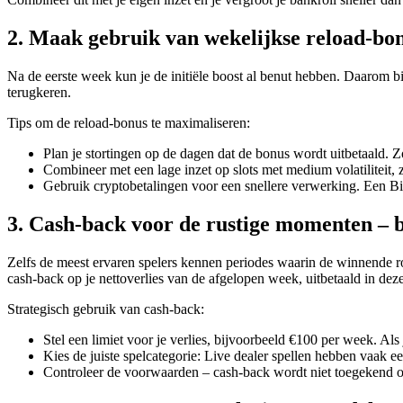
2. Maak gebruik van wekelijkse reload‑bon
Na de eerste week kun je de initiële boost al benut hebben. Daarom b
terugkeren.
Tips om de reload‑bonus te maximaliseren:
Plan je stortingen op de dagen dat de bonus wordt uitbetaald. Zo
Combineer met een lage inzet op slots met medium volatiliteit, 
Gebruik cryptobetalingen voor een snellere verwerking. Een Bit
3. Cash‑back voor de rustige momenten – b
Zelfs de meest ervaren spelers kennen periodes waarin de winnende ro
cash‑back op je nettoverlies van de afgelopen week, uitbetaald in dezelf
Strategisch gebruik van cash‑back:
Stel een limiet voor je verlies, bijvoorbeeld €100 per week. Als j
Kies de juiste spelcategorie: Live dealer spellen hebben vaak e
Controleer de voorwaarden – cash‑back wordt niet toegekend op 