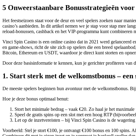
5 Onweerstaanbare Bonusstrategieën voor e
Het feestseizoen staat voor de deur en veel spelers zoeken naar manie
casino’s aanbieden. In dit artikel nemen we je stap voor stap mee lang
reload‑bonussen, cashback en het VIP‑programma kunt combineren met
Vinci Spin Casino is een online casino dat in 2021 werd gelanceerd en
en game‑shows, richt de site zich op spelers die een breed spelaanbod
Bitcoin, Ethereum en USDT, waardoor je direct kunt storten en opne
Door deze basisinformatie te kennen, kun je gerichter profiteren van 
1. Start sterk met de welkomstbonus – een 
De meeste spelers beginnen hun avontuur met de welkomstbonus. Bij V
Hoe je deze bonus optimaal benut:
Stort het minimale bedrag – vaak €20. Zo haal je het maximale
Speel de gratis spins op een slot met een hoog RTP (bijvoorbee
Let op de inzetvereisten – bij Vinci Spin Casino is de wagerin
Voorbeeld: Stel je stort €100, je ontvangt €100 bonus en 100 spins. A
Combineer dit met je eigen inzet en je vergroot je bankroll sneller da