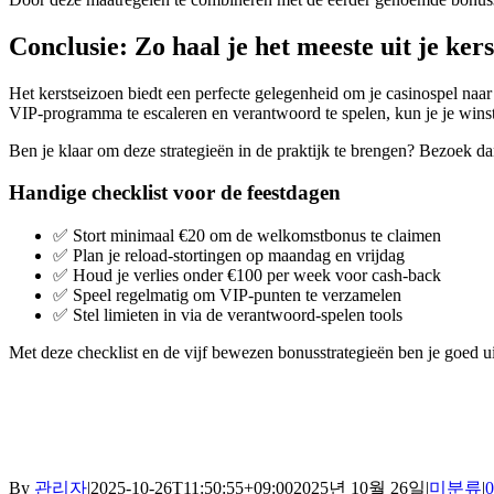
Conclusie: Zo haal je het meeste uit je kers
Het kerstseizoen biedt een perfecte gelegenheid om je casinospel naar
VIP‑programma te escaleren en verantwoord te spelen, kun je je winst
Ben je klaar om deze strategieën in de praktijk te brengen? Bezoek da
Handige checklist voor de feestdagen
✅ Stort minimaal €20 om de welkomstbonus te claimen
✅ Plan je reload‑stortingen op maandag en vrijdag
✅ Houd je verlies onder €100 per week voor cash‑back
✅ Speel regelmatig om VIP‑punten te verzamelen
✅ Stel limieten in via de verantwoord‑spelen tools
Met deze checklist en de vijf bewezen bonusstrategieën ben je goed u
By
관리자
|
2025-10-26T11:50:55+09:00
2025년 10월 26일
|
미분류
|