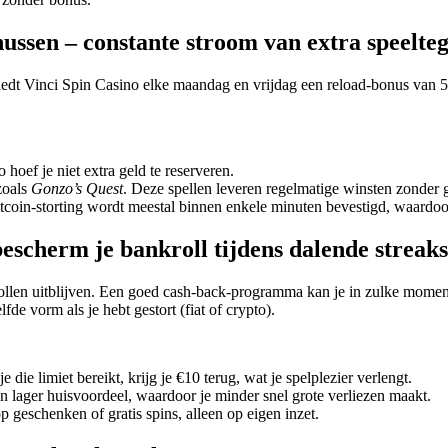
ussen – constante stroom van extra speelte
iedt Vinci Spin Casino elke maandag en vrijdag een reload‑bonus van 50
 hoef je niet extra geld te reserveren.
zoals
Gonzo’s Quest
. Deze spellen leveren regelmatige winsten zonder gr
coin‑storting wordt meestal binnen enkele minuten bevestigd, waardoor
escherm je bankroll tijdens dalende streaks
llen uitblijven. Een goed cash‑back‑programma kan je in zulke momente
de vorm als je hebt gestort (fiat of crypto).
e die limiet bereikt, krijg je €10 terug, wat je spelplezier verlengt.
en lager huisvoordeel, waardoor je minder snel grote verliezen maakt.
geschenken of gratis spins, alleen op eigen inzet.