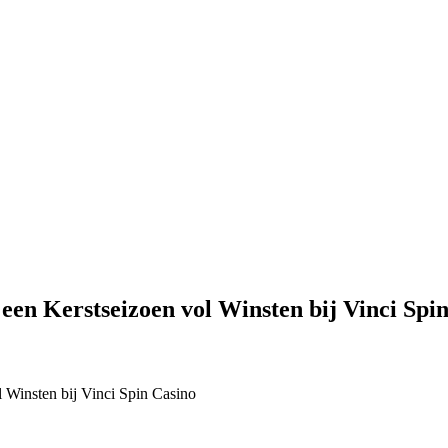
en Kerstseizoen vol Winsten bij Vinci Spi
 Winsten bij Vinci Spin Casino