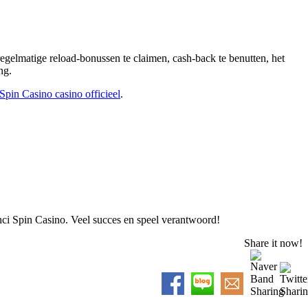
regelmatige reload‑bonussen te claimen, cash‑back te benutten, het
ng.
Spin Casino casino officieel
.
inci Spin Casino. Veel succes en speel verantwoord!
Share it now!