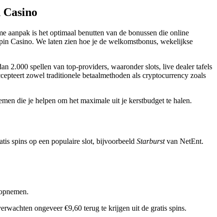
n Casino
mme aanpak is het optimaal benutten van de bonussen die online
i Spin Casino. We laten zien hoe je de welkomstbonus, wekelijkse
n 2.000 spellen van top‑providers, waaronder slots, live dealer tafels
ccepteert zowel traditionele betaalmethoden als cryptocurrency zoals
emen die je helpen om het maximale uit je kerstbudget te halen.
is spins op een populaire slot, bijvoorbeeld
Starburst
van NetEnt.
t opnemen.
erwachten ongeveer €9,60 terug te krijgen uit de gratis spins.