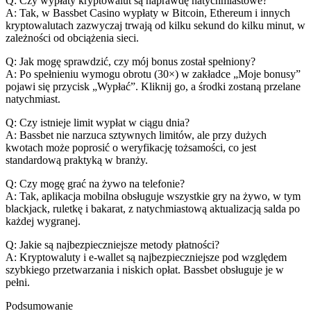
Q: Czy wypłaty kryptowalut są naprawdę natychmiastowe?
A: Tak, w Bassbet Casino wypłaty w Bitcoin, Ethereum i innych
kryptowalutach zazwyczaj trwają od kilku sekund do kilku minut, w
zależności od obciążenia sieci.
Q: Jak mogę sprawdzić, czy mój bonus został spełniony?
A: Po spełnieniu wymogu obrotu (30×) w zakładce „Moje bonusy”
pojawi się przycisk „Wypłać”. Kliknij go, a środki zostaną przelane
natychmiast.
Q: Czy istnieje limit wypłat w ciągu dnia?
A: Bassbet nie narzuca sztywnych limitów, ale przy dużych
kwotach może poprosić o weryfikację tożsamości, co jest
standardową praktyką w branży.
Q: Czy mogę grać na żywo na telefonie?
A: Tak, aplikacja mobilna obsługuje wszystkie gry na żywo, w tym
blackjack, ruletkę i bakarat, z natychmiastową aktualizacją salda po
każdej wygranej.
Q: Jakie są najbezpieczniejsze metody płatności?
A: Kryptowaluty i e‑wallet są najbezpieczniejsze pod względem
szybkiego przetwarzania i niskich opłat. Bassbet obsługuje je w
pełni.
Podsumowanie