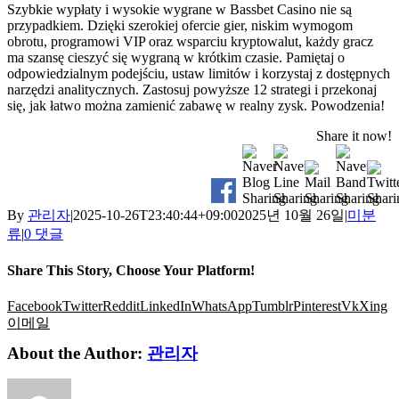
Szybkie wypłaty i wysokie wygrane w Bassbet Casino nie są
przypadkiem. Dzięki szerokiej ofercie gier, niskim wymogom
obrotu, programowi VIP oraz wsparciu kryptowalut, każdy gracz
ma szansę cieszyć się wygraną w krótkim czasie. Pamiętaj o
odpowiedzialnym podejściu, ustaw limitów i korzystaj z dostępnych
narzędzi analitycznych. Zastosuj powyższe 12 strategi i przekonaj
się, jak łatwo można zamienić zabawę w realny zysk. Powodzenia!
Share it now!
By
관리자
|
2025-10-26T23:40:44+09:00
2025년 10월 26일
|
미분
류
|
0 댓글
Share This Story, Choose Your Platform!
Facebook
Twitter
Reddit
LinkedIn
WhatsApp
Tumblr
Pinterest
Vk
Xing
이메일
About the Author:
관리자