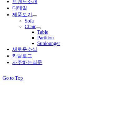
브랜드소개
디테일
제품보기
Sofa
Chair
Table
Partition
Sunlounger
새로운소식
카탈로그
자주하는질문
Go to Top