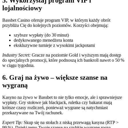
5. Wykorzystaj program VIP i
lojalnościowy
Bassbet Casino oferuje program VIP, w którym każdy obrót
przybliża Cię do kolejnych poziomów. Korzyści obejmują:
szybsze wypłaty (do 30 minut)
dedykowanego menedżera konta
ekskluzywne turnieje z wysokimi jackpotami
Industry Secret:
Gracze na poziomie Gold i wyższym mają dostęp
do specjalnych promocji, które podnoszą ich bankroll nawet o 50 %
w ciągu tygodnia.
6. Graj na żywo – większe szanse na
wygraną
Kasyno na żywo w Bassbet to nie tylko emocje, ale i sprawniejsze
wypłaty. Gry stołowe jak blackjack, ruletka czy bakarat mają
krótsze czasy rozliczeń, ponieważ wygrane są natychmiast
przekazywane na Twój rachunek.
Expert Tip:
Skup się na stołach z niską przewagą kasyna (RTP >
99 %). Dzięki temu Twoje szanse na szybkie wygrane rosną.