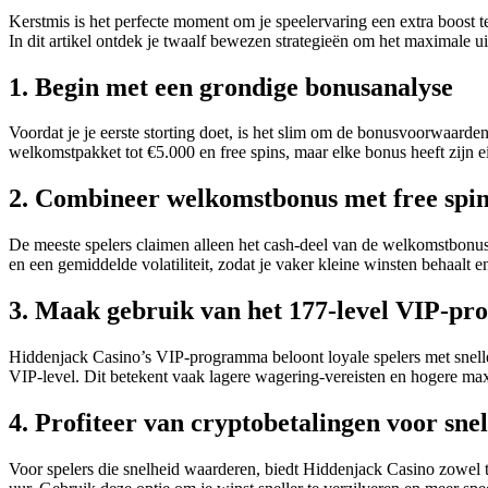
Kerstmis is het perfecte moment om je speelervaring een extra boost 
In dit artikel ontdek je twaalf bewezen strategieën om het maximale ui
1. Begin met een grondige bonusanalyse
Voordat je je eerste storting doet, is het slim om de bonusvoorwaard
welkomstpakket tot €5.000 en free spins, maar elke bonus heeft zijn e
2. Combineer welkomstbonus met free spin
De meeste spelers claimen alleen het cash‑deel van de welkomstbonus. 
en een gemiddelde volatiliteit, zodat je vaker kleine winsten behaalt e
3. Maak gebruik van het 177‑level VIP‑p
Hiddenjack Casino’s VIP‑programma beloont loyale spelers met sneller
VIP‑level. Dit betekent vaak lagere wagering‑vereisten en hogere maxim
4. Profiteer van cryptobetalingen voor sne
Voor spelers die snelheid waarderen, biedt Hiddenjack Casino zowel t