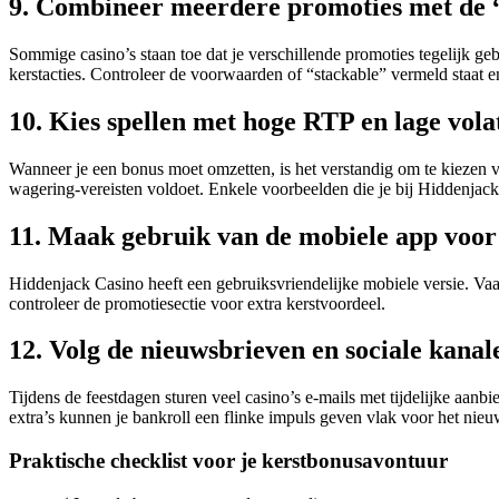
9. Combineer meerdere promoties met de 
Sommige casino’s staan toe dat je verschillende promoties tegelijk ge
kerstacties. Controleer de voorwaarden of “stackable” vermeld staat en
10. Kies spellen met hoge RTP en lage volat
Wanneer je een bonus moet omzetten, is het verstandig om te kiezen vo
wagering‑vereisten voldoet. Enkele voorbeelden die je bij Hiddenjac
11. Maak gebruik van de mobiele app voor
Hiddenjack Casino heeft een gebruiksvriendelijke mobiele versie. Va
controleer de promotiesectie voor extra kerstvoordeel.
12. Volg de nieuwsbrieven en sociale kanal
Tijdens de feestdagen sturen veel casino’s e‑mails met tijdelijke aan
extra’s kunnen je bankroll een flinke impuls geven vlak voor het nieuw
Praktische checklist voor je kerstbonusavontuur