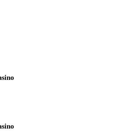
asino
asino