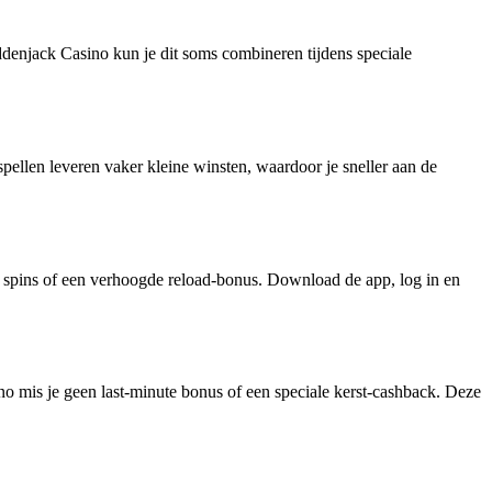
iddenjack Casino kun je dit soms combineren tijdens speciale
pellen leveren vaker kleine winsten, waardoor je sneller aan de
e spins of een verhoogde reload‑bonus. Download de app, log in en
ino mis je geen last‑minute bonus of een speciale kerst‑cashback. Deze