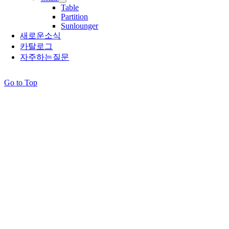
Table
Partition
Sunlounger
새로운소식
카탈로그
자주하는질문
Go to Top