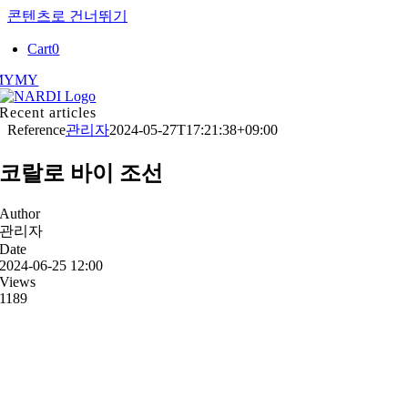
콘텐츠로 건너뛰기
Cart
0
MY
MY
Recent articles
Reference
관리자
2024-05-27T17:21:38+09:00
코랄로 바이 조선
Author
관리자
Date
2024-06-25 12:00
Views
1189