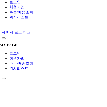
로그인
회원가입
주문/배송조회
위시리스트
페이지 로드 링크
MY PAGE
로그인
회원가입
주문/배송조회
위시리스트