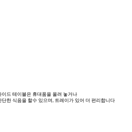
사이드 테이블은 휴대품을 올려 놓거나
간단한 식음을 할수 있으며, 트레이가 있어 더 편리합니다