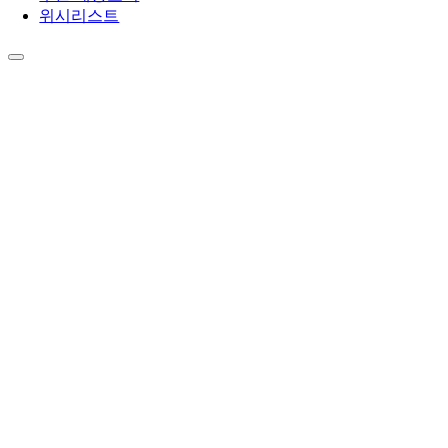
위시리스트