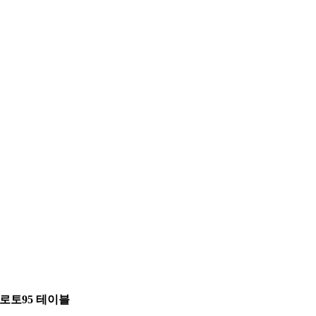
로토95 테이블