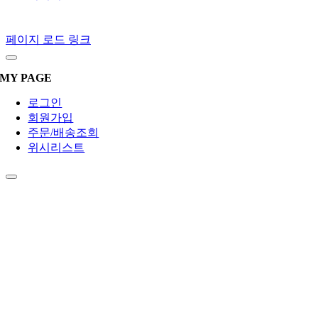
페이지 로드 링크
MY PAGE
로그인
회원가입
주문/배송조회
위시리스트