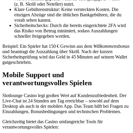
(z. B. Skrill oder Neteller) nutzt.
Klare Gebührenstruktur: Keine versteckten Kosten. Die
einzigen Abzüge sind die üblichen Bankgebühren, die du
vorab sehen kannst.
Sicherheitschecks: Durch die bereits eingerichtete 2FA wird
das Risiko von Betrug minimiert, sodass Auszahlungen
schneller freigegeben werden.
Beispiel: Ein Spieler hat 150 € Gewinn aus dem
Willkommensbonus
und beantragt die Auszahlung über Skrill. Nach der kurzen
Sicherheitsprüfung wird das Geld in 45 Minuten auf seinem Wallet
gutgeschrieben.
Mobile Support und
verantwortungsvolles Spielen
Slotlounge Casino legt großen Wert auf Kundenzufriedenheit. Der
Live‑Chat ist 24 Stunden am Tag erreichbar – sowohl auf dem
Desktop als auch in der mobilen App. Das Team hilft bei Fragen zu
Einzahlungen, Bonusbedingungen und technischen Problemen.
Gleichzeitig bietet das Casino umfangreiche Tools für
verantwortungsvolles Spielen: