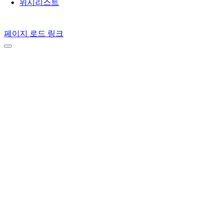
위시리스트
페이지 로드 링크