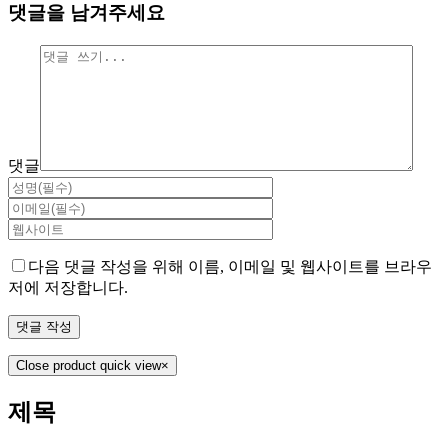
댓글을 남겨주세요
댓글
다음 댓글 작성을 위해 이름, 이메일 및 웹사이트를 브라우
저에 저장합니다.
Close product quick view
×
제목