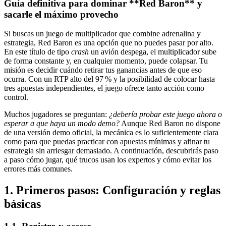
Guía definitiva para dominar **Red Baron** y
sacarle el máximo provecho
Si buscas un juego de multiplicador que combine adrenalina y
estrategia, Red Baron es una opción que no puedes pasar por alto.
En este título de tipo
crash
un avión despega, el multiplicador sube
de forma constante y, en cualquier momento, puede colapsar. Tu
misión es decidir cuándo retirar tus ganancias antes de que eso
ocurra. Con un RTP alto del 97 % y la posibilidad de colocar hasta
tres apuestas independientes, el juego ofrece tanto acción como
control.
Muchos jugadores se preguntan:
¿debería probar este juego ahora o
esperar a que haya un modo demo?
Aunque Red Baron no dispone
de una versión demo oficial, la mecánica es lo suficientemente clara
como para que puedas practicar con apuestas mínimas y afinar tu
estrategia sin arriesgar demasiado. A continuación, descubrirás paso
a paso cómo jugar, qué trucos usan los expertos y cómo evitar los
errores más comunes.
1. Primeros pasos: Configuración y reglas
básicas