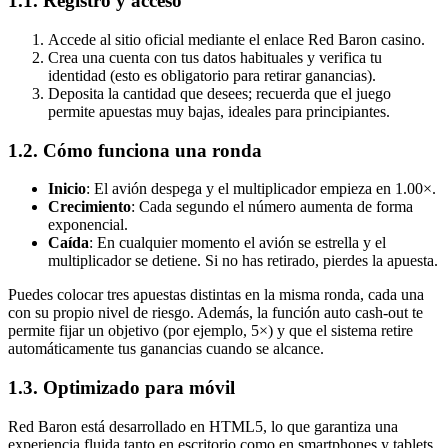
1.1. Registro y acceso
Accede al sitio oficial mediante el enlace Red Baron casino.
Crea una cuenta con tus datos habituales y verifica tu
identidad (esto es obligatorio para retirar ganancias).
Deposita la cantidad que desees; recuerda que el juego
permite apuestas muy bajas, ideales para principiantes.
1.2. Cómo funciona una ronda
Inicio
: El avión despega y el multiplicador empieza en 1.00×.
Crecimiento
: Cada segundo el número aumenta de forma
exponencial.
Caída
: En cualquier momento el avión se estrella y el
multiplicador se detiene. Si no has retirado, pierdes la apuesta.
Puedes colocar tres apuestas distintas en la misma ronda, cada una
con su propio nivel de riesgo. Además, la función auto cash‑out te
permite fijar un objetivo (por ejemplo, 5×) y que el sistema retire
automáticamente tus ganancias cuando se alcance.
1.3. Optimizado para móvil
Red Baron está desarrollado en HTML5, lo que garantiza una
experiencia fluida tanto en escritorio como en smartphones y tablets.