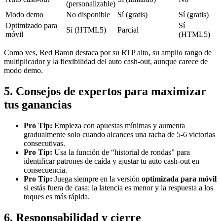
(personalizable)
Modo demo
No disponible
Sí (gratis)
Sí (gratis)
Optimizado para
Sí
Sí (HTML5)
Parcial
móvil
(HTML5)
Como ves, Red Baron destaca por su RTP alto, su amplio rango de
multiplicador y la flexibilidad del auto cash‑out, aunque carece de
modo demo.
5. Consejos de expertos para maximizar
tus ganancias
Pro Tip:
Empieza con apuestas mínimas y aumenta
gradualmente solo cuando alcances una racha de 5‑6 victorias
consecutivas.
Pro Tip:
Usa la función de “historial de rondas” para
identificar patrones de caída y ajustar tu auto cash‑out en
consecuencia.
Pro Tip:
Juega siempre en la versión
optimizada para móvil
si estás fuera de casa; la latencia es menor y la respuesta a los
toques es más rápida.
6. Responsabilidad y cierre