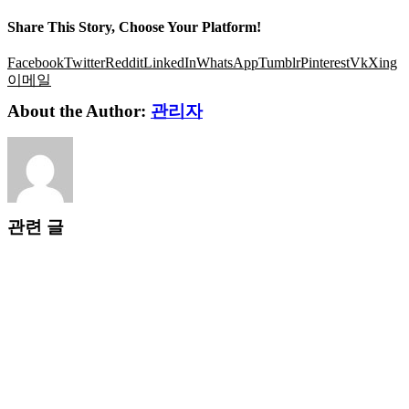
Share This Story, Choose Your Platform!
Facebook
Twitter
Reddit
LinkedIn
WhatsApp
Tumblr
Pinterest
Vk
Xing
이메일
About the Author:
관리자
관련 글