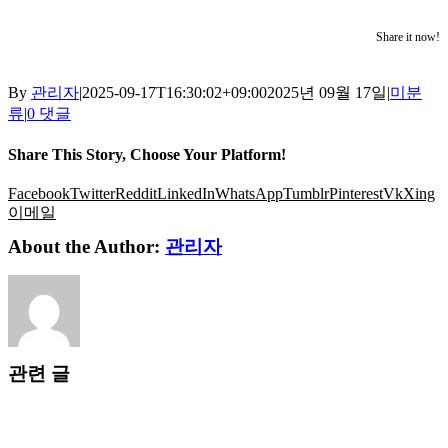
Share it now!
By
관리자
|
2025-09-17T16:30:02+09:00
2025년 09월 17일
|
미분
류
|
0 댓글
Share This Story, Choose Your Platform!
Facebook
Twitter
Reddit
LinkedIn
WhatsApp
Tumblr
Pinterest
Vk
Xing
이메일
About the Author:
관리자
관련 글