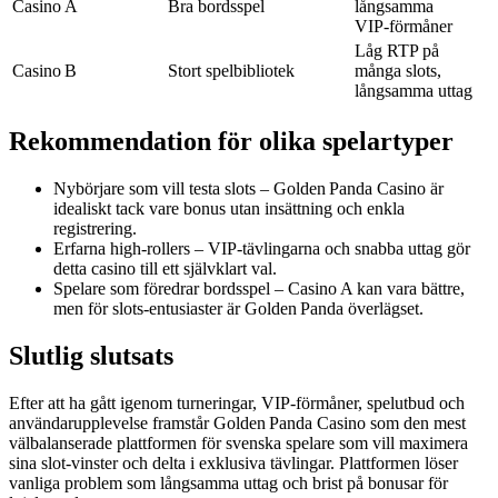
Casino A
Bra bordsspel
långsamma
VIP‑förmåner
Låg RTP på
Casino B
Stort spelbibliotek
många slots,
långsamma uttag
Rekommendation för olika spelartyper
Nybörjare som vill testa slots – Golden Panda Casino är
idealiskt tack vare bonus utan insättning och enkla
registrering.
Erfarna high‑rollers – VIP‑tävlingarna och snabba uttag gör
detta casino till ett självklart val.
Spelare som föredrar bordsspel – Casino A kan vara bättre,
men för slots‑entusiaster är Golden Panda överlägset.
Slutlig slutsats
Efter att ha gått igenom turneringar, VIP‑förmåner, spelutbud och
användarupplevelse framstår Golden Panda Casino som den mest
välbalanserade plattformen för svenska spelare som vill maximera
sina slot‑vinster och delta i exklusiva tävlingar. Plattformen löser
vanliga problem som långsamma uttag och brist på bonusar för