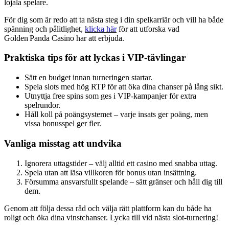
lojala spelare.
För dig som är redo att ta nästa steg i din spelkarriär och vill ha både
spänning och pålitlighet,
klicka här
för att utforska vad
Golden Panda Casino har att erbjuda.
Praktiska tips för att lyckas i VIP‑tävlingar
Sätt en budget innan turneringen startar.
Spela slots med hög RTP för att öka dina chanser på lång sikt.
Utnyttja free spins som ges i VIP‑kampanjer för extra
spelrundor.
Håll koll på poängsystemet – varje insats ger poäng, men
vissa bonusspel ger fler.
Vanliga misstag att undvika
Ignorera uttagstider – välj alltid ett casino med snabba uttag.
Spela utan att läsa villkoren för bonus utan insättning.
Försumma ansvarsfullt spelande – sätt gränser och håll dig till
dem.
Genom att följa dessa råd och välja rätt plattform kan du både ha
roligt och öka dina vinstchanser. Lycka till vid nästa slot‑turnering!