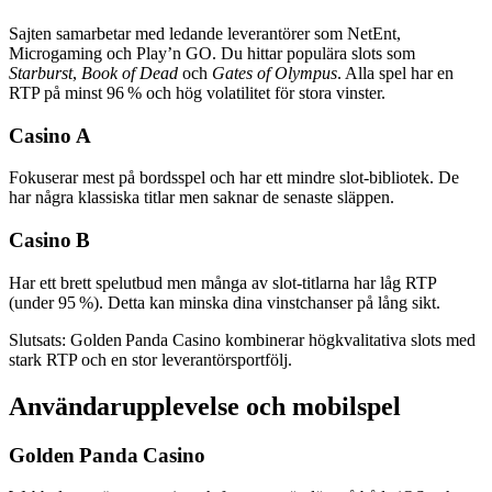
Sajten samarbetar med ledande leverantörer som NetEnt,
Microgaming och Play’n GO. Du hittar populära slots som
Starburst
,
Book of Dead
och
Gates of Olympus
. Alla spel har en
RTP på minst 96 % och hög volatilitet för stora vinster.
Casino A
Fokuserar mest på bordsspel och har ett mindre slot‑bibliotek. De
har några klassiska titlar men saknar de senaste släppen.
Casino B
Har ett brett spelutbud men många av slot‑titlarna har låg RTP
(under 95 %). Detta kan minska dina vinstchanser på lång sikt.
Slutsats: Golden Panda Casino kombinerar högkvalitativa slots med
stark RTP och en stor leverantörsportfölj.
Användarupplevelse och mobilspel
Golden Panda Casino