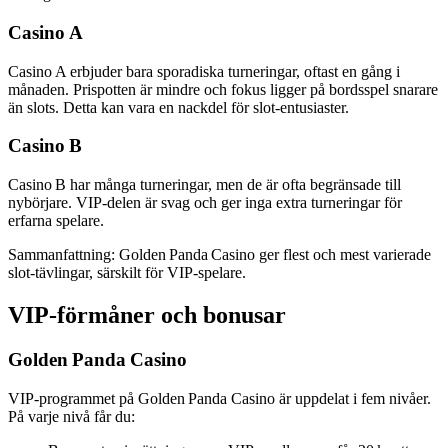
Casino A
Casino A erbjuder bara sporadiska turneringar, oftast en gång i
månaden. Prispotten är mindre och fokus ligger på bordsspel snarare
än slots. Detta kan vara en nackdel för slot‑entusiaster.
Casino B
Casino B har många turneringar, men de är ofta begränsade till
nybörjare. VIP‑delen är svag och ger inga extra turneringar för
erfarna spelare.
Sammanfattning: Golden Panda Casino ger flest och mest varierade
slot‑tävlingar, särskilt för VIP‑spelare.
VIP‑förmåner och bonusar
Golden Panda Casino
VIP‑programmet på Golden Panda Casino är uppdelat i fem nivåer.
På varje nivå får du: