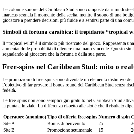
Le colonne sonore del Caribbean Stud sono composte da ritmi di steel‑d
maracas segnala il momento della scelta, mentre il suono di una bottigl
giocatore a prendere decisioni più fluide e a sentirsi parte di una comu
Simboli di fortuna caraibica: il trepidante “tropical w
Il “tropical wild” è il simbolo più ricercato del gioco. Rappresenta una
aumentando le probabilità di ottenere una mano vincente. Questo simbo
segnalando al giocatore che la fortuna è dalla sua parte.
Free‑spins nel Caribbean Stud: mito o realtà
Le promozioni di free‑spins sono diventate un elemento distintivo de
l’obiettivo di far provare il bonus round del Caribbean Stud senza rischi
fedeltà.
Le free‑spins non sono semplici giri gratuiti: nel Caribbean Stud atti
la puntata iniziale. La differenza rispetto alle slot è che il risultato 
Operatore (anonimo)
Tipo di offerta free‑spins
Numero di spin
C
Site A
Bonus di benvenuto
25
3
Site B
Promozione settimanale
15
2